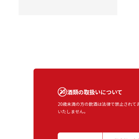
酒類の取扱いについて
20歳未満の方の飲酒は法律で禁止されて
いたしません。