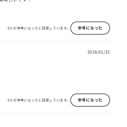
参考になった
0人が参考になったと回答しています。
2026/01/15
参考になった
0人が参考になったと回答しています。