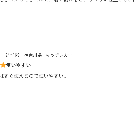
号：
2***69
神奈川県
キッチンカー
使いやすい
ばすぐ使えるので使いやすい。