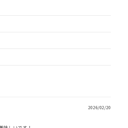
2026/02/20
美味しいです！