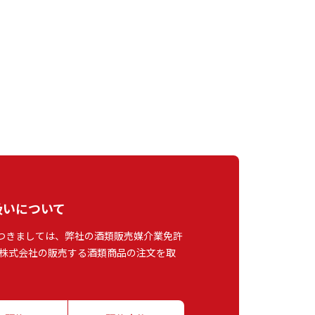
扱いについて
つきましては、弊社の酒類販売媒介業免許
株式会社の販売する酒類商品の注文を取