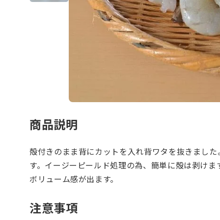
商品説明
殻付きのまま背にカットを入れ背ワタを抜きました
す。イージーピールド処理の為、簡単に殻は剥けま
ボリューム感が出ます。
注意事項