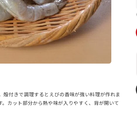
。殻付きで調理するとえびの香味が強い料理が作れま
す。カット部分から熱や味が入りやすく、背が開いて