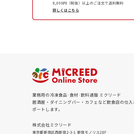
8,000円（税抜）以上のご注文で送料無料
詳しくはこちら
業務用の冷凍食品·食材·飲料通販 ミクリード
居酒屋・ダイニングバー・カフェなど飲食店の仕入
ポートします。
株式会社ミクリード
東京都新宿区西新宿2-3-1 新宿モノリス28F