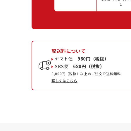
1
配送料について
ヤマト便
980円（税抜）
SBS便
680円（税抜）
8,000円（税抜）以上のご注文で送料無料
詳しくはこちら