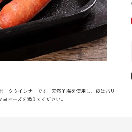
ポークウインナーです。天然羊腸を使用し、皮はパリ
マヨネーズを添えてください。