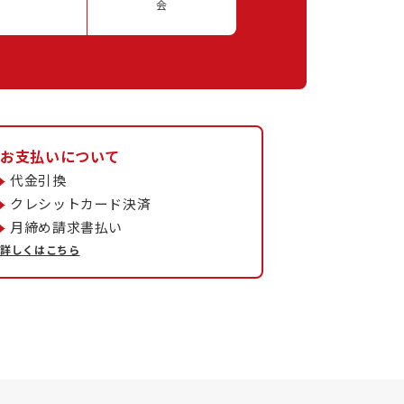
会
お支払いについて
代金引換
クレシットカード決済
月締め請求書払い
詳しくはこちら