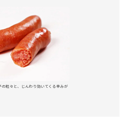
子の粒々と、じんわり効いてくる辛みが