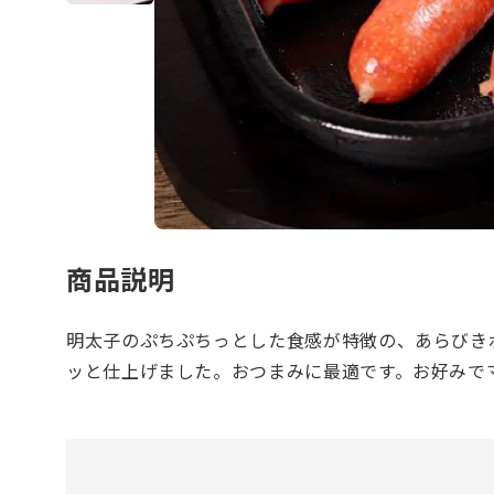
商品説明
明太子のぷちぷちっとした食感が特徴の、あらびき
ッと仕上げました。おつまみに最適です。お好みで