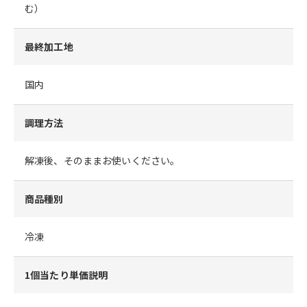
む）
最終加工地
国内
調理方法
解凍後、そのままお使いください。
商品種別
冷凍
1個当たり単価説明