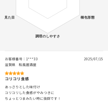
お客様番号：
1***33
2025/07/15
滋賀県
和風居酒屋
コリコリ食感
あっさりとした味付け
コリコリした食感がやみつきに
ちょっとつまみたい時に抜群です！