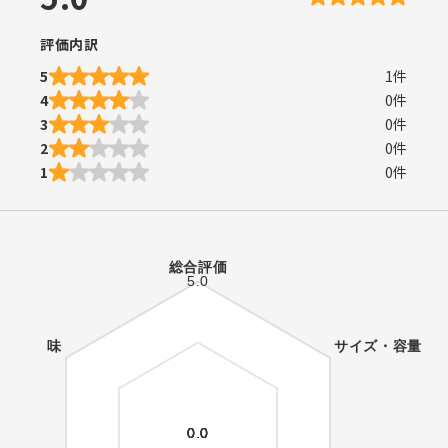
評価内訳
5
1
件
4
0
件
3
0
件
2
0
件
1
0
件