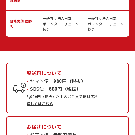
一般社団法人日本
一般社団法人日本
研修実施
団体
ボランタリーチェーン
ボランタリーチェーン
名
協会
協会
配送料について
ヤマト便
980円（税抜）
SBS便
680円（税抜）
8,000円（税抜）以上のご注文で送料無料
詳しくはこちら
お届けについて
ヤマト便
最短で翌日