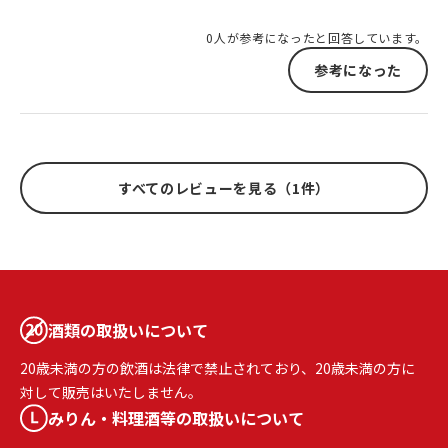
0人が参考になったと回答しています。
参考になった
すべてのレビューを見る（1件）
酒類の取扱いについて
20歳未満の方の飲酒は法律で禁止されており、20歳未満の方に
対して販売はいたしません。
みりん・料理酒等の取扱いについて