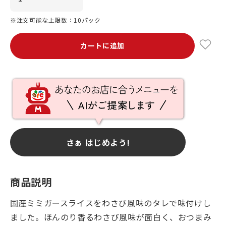
※注文可能な上限数：10パック
カートに追加
さぁ はじめよう!
商品説明
国産ミミガースライスをわさび風味のタレで味付けし
ました。ほんのり香るわさび風味が面白く、おつまみ