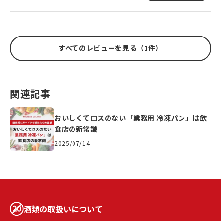
すべてのレビューを見る（1件）
関連記事
おいしくてロスのない「業務用 冷凍パン」は飲
食店の新常識
2025/07/14
酒類の取扱いについて