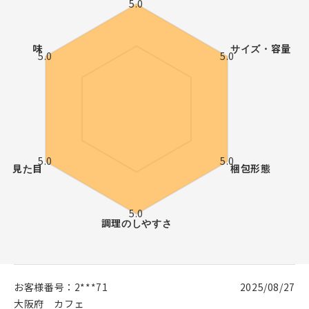
お客様番号：
2***71
2025/08/27
大阪府
カフェ