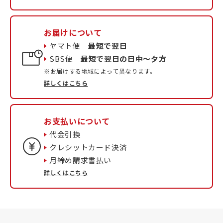
お届けについて
ヤマト便
最短で翌日
SBS便
最短で翌日の日中〜夕方
※お届けする地域によって異なります。
詳しくはこちら
お支払いについて
代金引換
クレシットカード決済
月締め請求書払い
詳しくはこちら