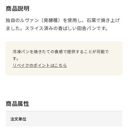
商品説明
独自のルヴァン（発酵種）を使用し、石窯で焼き上げ
ました。スライス済みの香ばしい田舎パンです。
冷凍パンを焼きたての食感で提供することが可能で
す。
リベイクのポイントはこちら
商品属性
注文単位