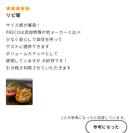
リピ確
サイズ感が優良！
PASCOは添加物等が他メーカーと比べ
少なく安心して自信を持って
ゲストに提供できます
ボリュームカナッペとして
使用していますが 大好評です！
引き続き利用させていただきます
1人が参考になったと回答しています。
参考になった