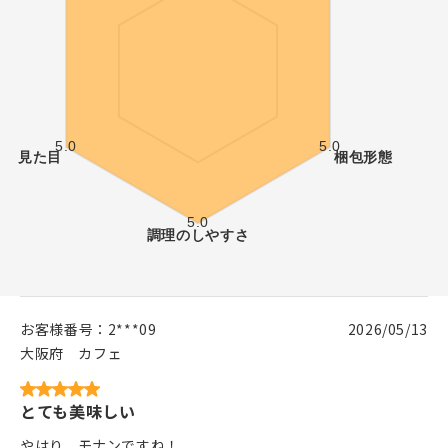
お客様番号：
2***09
2026/05/13
大阪府
カフェ
とても美味しい
やはり、モナンですね！