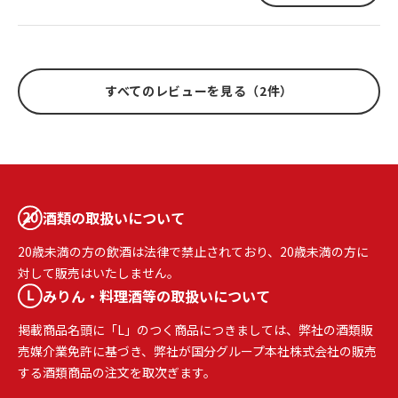
すべてのレビューを見る（2件）
酒類の取扱いについて
20歳未満の方の飲酒は法律で禁止されており、20歳未満の方に
対して販売はいたしません。
みりん・料理酒等の取扱いについて
掲載商品名頭に「L」のつく商品につきましては、弊社の酒類販
売媒介業免許に基づき、弊社が国分グループ本社株式会社の販売
する酒類商品の注文を取次ぎます。