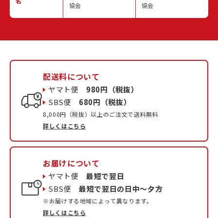
名
協会
協会
配送料について
ヤマト便
980円（税抜）
SBS便
680円（税抜）
8,000円（税抜）以上のご注文で送料無料
詳しくはこちら
お届けについて
ヤマト便
最短で翌日
SBS便
最短で翌日の日中〜夕方
※お届けする地域によって異なります。
詳しくはこちら