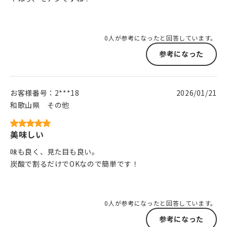
0人が参考になったと回答しています。
参考になった
お客様番号：
2***18
2026/01/21
和歌山県
その他
美味しい
味も良く、見た目も良い。
炭酸で割るだけでOKなので簡単です！
0人が参考になったと回答しています。
参考になった