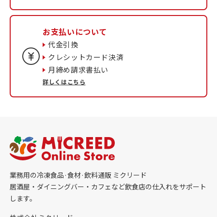
お支払いについて
代金引換
クレシットカード決済
月締め請求書払い
詳しくはこちら
業務用の冷凍食品·食材·飲料通販 ミクリード
居酒屋・ダイニングバー・カフェなど飲食店の仕入れをサポート
します。