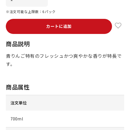
※注文可能な上限数：6パック
カートに追加
商品説明
青りんご特有のフレッシュかつ爽やかな香りが特長で
す。
商品属性
注文単位
700ml