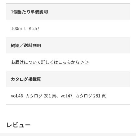
1個当たり単価説明
100ｍｌ ￥257
納期／送料説明
お届けについて詳しくはこちらから ＞＞
カタログ掲載頁
vol.46_カタログ 281 頁、vol.47_カタログ 281 頁
レビュー