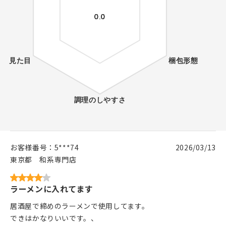
お客様番号：
5***74
2026/03/13
東京都
和系専門店
ラーメンに入れてます
居酒屋で締めのラーメンで使用してます。
できはかなりいいです。、