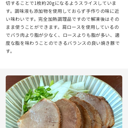
切することで1枚約20gになるようスライスしていま
す。調味液も添加物を使用しておらず手作りの味に近
い味わいです。完全加熱調理品ですので解凍後はその
まま使うことができます。肩ロースを使用しているの
でバラ肉より脂が少なく、ロースよりも脂が多い、適
度な脂を味わうことのできるバランスの良い焼き豚で
す。