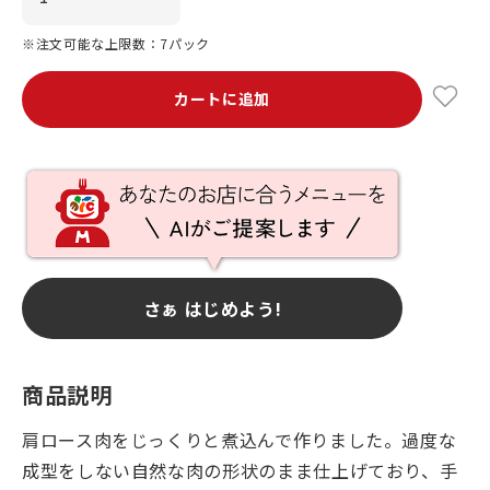
※注文可能な上限数：7パック
カートに追加
さぁ はじめよう!
商品説明
肩ロース肉をじっくりと煮込んで作りました。過度な
成型をしない自然な肉の形状のまま仕上げており、手