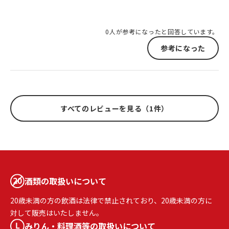
0人が参考になったと回答しています。
参考になった
すべてのレビューを見る（1件）
酒類の取扱いについて
20歳未満の方の飲酒は法律で禁止されており、20歳未満の方に
対して販売はいたしません。
みりん・料理酒等の取扱いについて