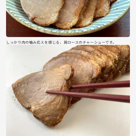
しっかり肉の噛み応えを感じる、肩ロースのチャーシューです。