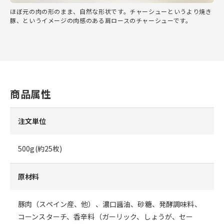
ほぼ元の肉の形のまま、自然な形状です。チャーシューというより焼き
豚、というイメージの肉感のある肩ロースのチャーシューです。
商品属性
注文単位
500g(約25枚)
原材料
豚肉（スペイン産、他）、濃口醤油、砂糖、発酵調味料、
コーンスターチ、香辛料（ガーリック、しょうが、セー