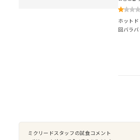
ホットド
回バラバ
ミクリードスタッフの試食コメント