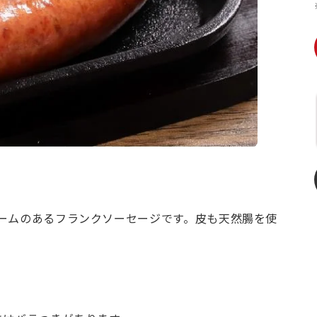
ームのあるフランクソーセージです。皮も天然腸を使