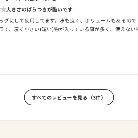
大きさのばらつきが酷いです
ッグにして使用してます。味も良く、ボリュームもあるので 凄く
ラで、凄く小さい(短い)物が入っている事が多く、使えない
すべてのレビューを見る（3件）