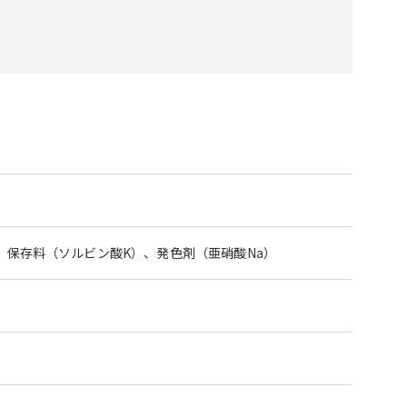
、保存料（ソルビン酸K）、発色剤（亜硝酸Na）