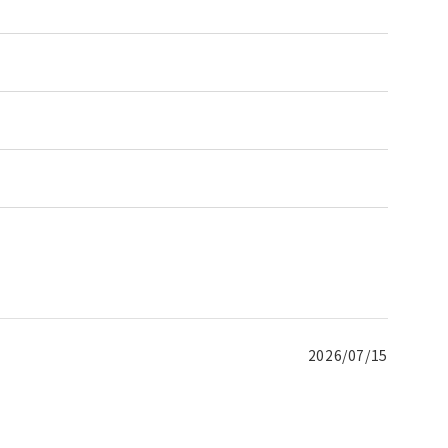
2026/07/15