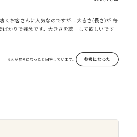
お客さんに人気なのですが....大きさ(長さ)が 毎
物ばかりで残念です。大きさを統一して欲しいです。
参考になった
6人が参考になったと回答しています。