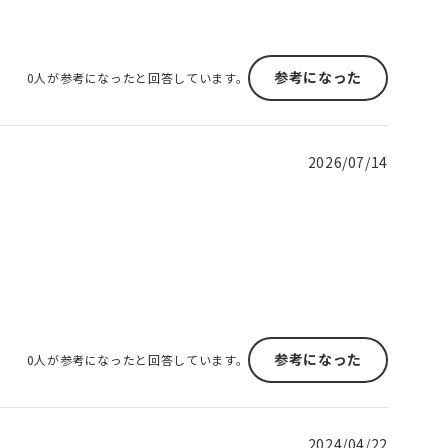
参考になった
0人が参考になったと回答しています。
2026/07/14
参考になった
0人が参考になったと回答しています。
2024/04/22