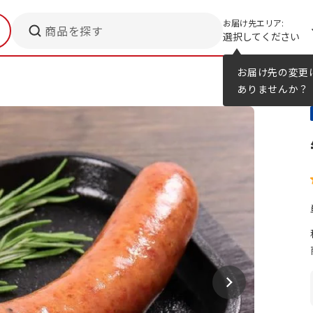
お届け先エリア:
商品を探す
選択してください
メニューのヒント
カタログ
お届け先の変更
ありませんか？