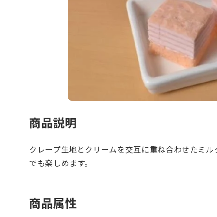
商品説明
クレープ生地とクリームを交互に重ね合わせたミル
でも楽しめます。
商品属性