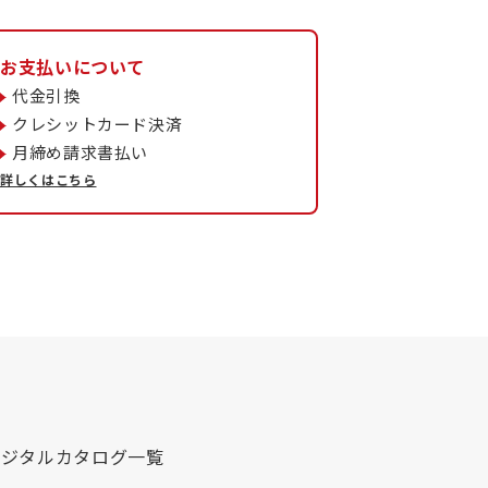
お支払いについて
代金引換
クレシットカード決済
月締め請求書払い
詳しくはこちら
デジタルカタログ一覧