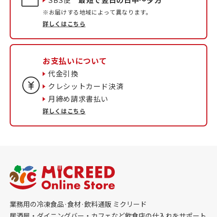
※お届けする地域によって異なります。
詳しくはこちら
お支払いについて
代金引換
クレシットカード決済
月締め請求書払い
詳しくはこちら
業務用の冷凍食品·食材·飲料通販 ミクリード
居酒屋・ダイニングバー・カフェなど飲食店の仕入れをサポート