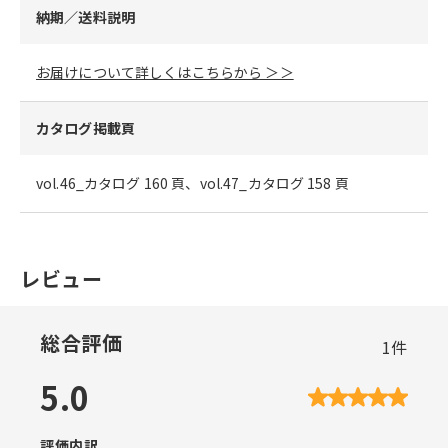
納期／送料説明
お届けについて詳しくはこちらから ＞＞
カタログ掲載頁
vol.46_カタログ 160 頁、vol.47_カタログ 158 頁
レビュー
総合評価
1
件
5.0
評価内訳