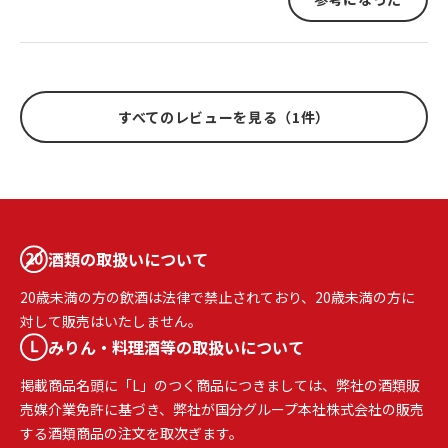
すべてのレビューを見る（1件）
酒類の取扱いについて
20歳未満の方の飲酒は法律で禁止されており、20歳未満の方に
対して販売はいたしません。
みりん・料理酒等の取扱いについて
掲載商品名頭に「L」のつく商品につきましては、弊社の酒類販
売媒介業免許に基づき、弊社が国分グループ本社株式会社の販売
する酒類商品の注文を取次ぎます。