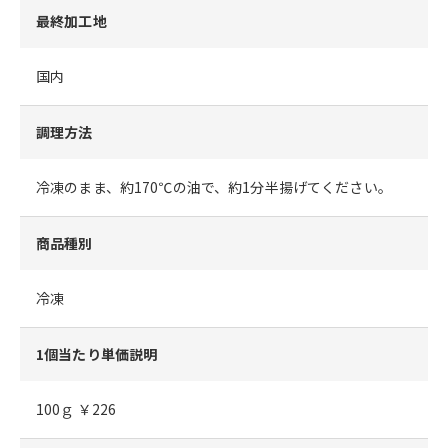
最終加工地
国内
調理方法
冷凍のまま、約170℃の油で、約1分半揚げてください。
商品種別
冷凍
1個当たり単価説明
100ｇ ￥226