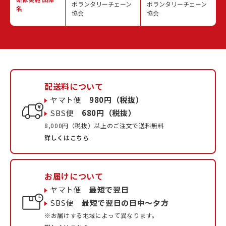
ボランタリーチェーン
ボランタリーチェーン
名
協会
協会
配送料について
ヤマト便
980円（税抜）
SBS便
680円（税抜）
8,000円（税抜）以上のご注文で送料無料
詳しくはこちら
お届けについて
ヤマト便
最短で翌日
SBS便
最短で翌日の日中〜夕方
※お届けする地域によって異なります。