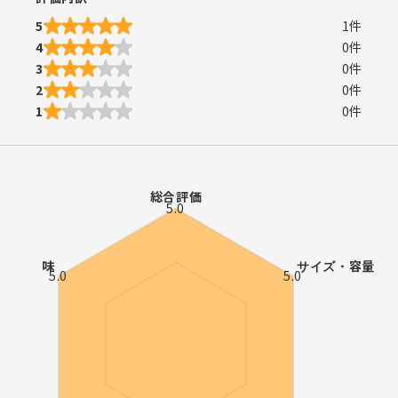
5
1
件
4
0
件
3
0
件
2
0
件
1
0
件