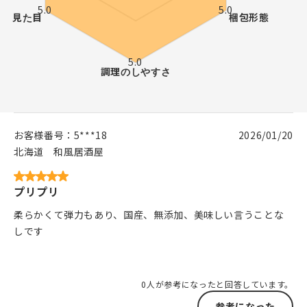
お客様番号：
5***18
2026/01/20
北海道
和風居酒屋
プリプリ
柔らかくて弾力もあり、国産、無添加、美味しい言うことな
しです
0人が参考になったと回答しています。
参考になった