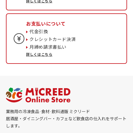
詳しくはこちら
お支払いについて
代金引換
クレシットカード決済
月締め請求書払い
詳しくはこちら
業務用の冷凍食品·食材·飲料通販 ミクリード
居酒屋・ダイニングバー・カフェなど飲食店の仕入れをサポート
します。