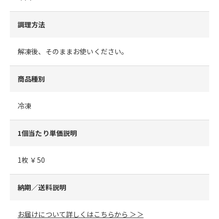
調理方法
解凍後、そのままお使いください。
商品種別
冷凍
1個当たり単価説明
1枚 ￥50
納期／送料説明
お届けについて詳しくはこちらから ＞＞