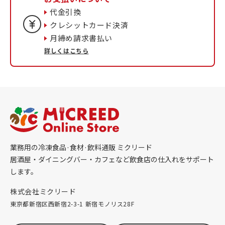
代金引換
クレシットカード決済
月締め請求書払い
詳しくはこちら
業務用の冷凍食品·食材·飲料通販 ミクリード
居酒屋・ダイニングバー・カフェなど飲食店の仕入れをサポート
します。
株式会社ミクリード
東京都新宿区西新宿2-3-1 新宿モノリス28F