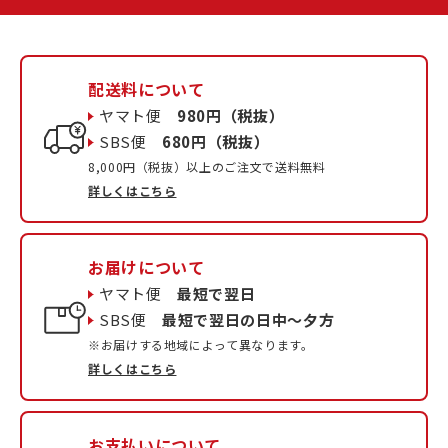
配送料について
ヤマト便
980円（税抜）
SBS便
680円（税抜）
8,000円（税抜）以上のご注文で送料無料
詳しくはこちら
お届けについて
ヤマト便
最短で翌日
SBS便
最短で翌日の日中〜夕方
※お届けする地域によって異なります。
詳しくはこちら
お支払いについて