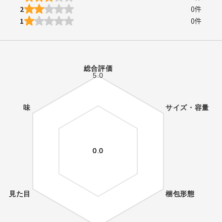
2
0
件
1
0
件