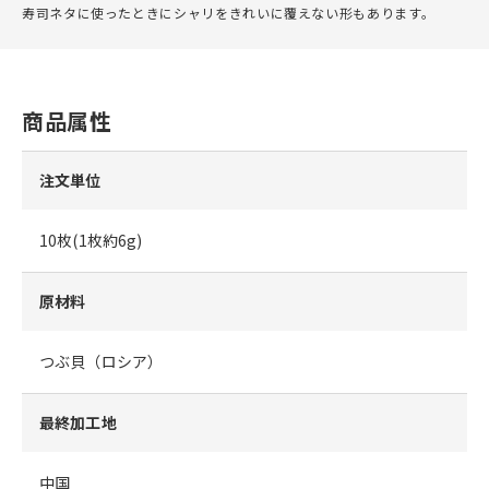
寿司ネタに使ったときにシャリをきれいに覆えない形もあります。
商品属性
注文単位
10枚(1枚約6g)
原材料
つぶ貝（ロシア）
最終加工地
中国