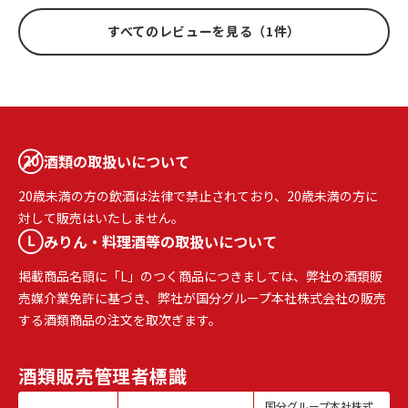
すべてのレビューを見る（1件）
酒類の取扱いについて
20歳未満の方の飲酒は法律で禁止されており、20歳未満の方に
対して販売はいたしません。
みりん・料理酒等の取扱いについて
掲載商品名頭に「L」のつく商品につきましては、弊社の酒類販
売媒介業免許に基づき、弊社が国分グループ本社株式会社の販売
する酒類商品の注文を取次ぎます。
酒類販売
管理者標識
国分グループ本社株式