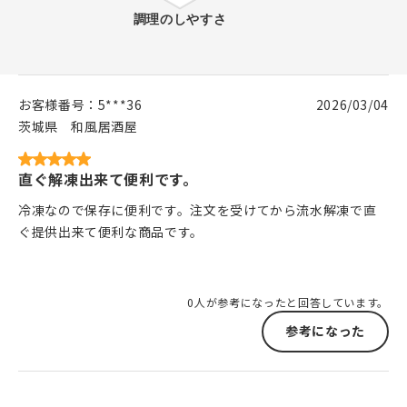
お客様番号：
5***36
2026/03/04
茨城県
和風居酒屋
直ぐ解凍出来て便利です。
冷凍なので保存に便利です。注文を受けてから流水解凍で直
ぐ提供出来て便利な商品です。
0人が参考になったと回答しています。
参考になった