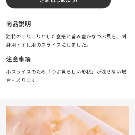
商品説明
独特のこりこりとした食感と旨み豊かなつぶ貝を、刺
身用・すし用のスライスにしました。
注意事項
小スライスのため「つぶ貝らしい形状」が残せない場
合もあります。