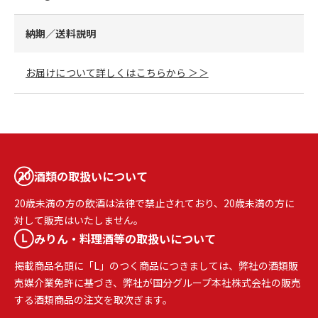
納期／送料説明
お届けについて詳しくはこちらから ＞＞
酒類の取扱いについて
20歳未満の方の飲酒は法律で禁止されており、20歳未満の方に
対して販売はいたしません。
みりん・料理酒等の取扱いについて
掲載商品名頭に「L」のつく商品につきましては、弊社の酒類販
売媒介業免許に基づき、弊社が国分グループ本社株式会社の販売
する酒類商品の注文を取次ぎます。