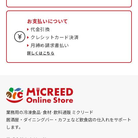
お支払いについて
代金引換
クレシットカード決済
月締め請求書払い
詳しくはこちら
業務用の冷凍食品·食材·飲料通販 ミクリード
居酒屋・ダイニングバー・カフェなど飲食店の仕入れをサポート
します。