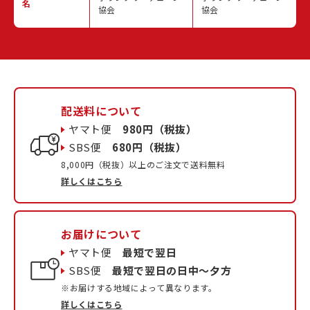
名
協会
協会
配送料について
ヤマト便
980円（税抜）
SBS便
680円（税抜）
8,000円（税抜）以上のご注文で送料無料
詳しくはこちら
お届けについて
ヤマト便
最短で翌日
SBS便
最短で翌日の日中〜夕方
※お届けする地域によって異なります。
詳しくはこちら