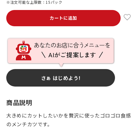
※注文可能な上限数：15パック
カートに追加
さぁ はじめよう!
商品説明
大きめにカットしたいかを贅沢に使ったゴロゴロ食感
のメンチカツです。