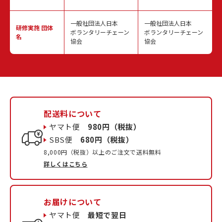
一般社団法人日本
一般社団法人日本
研修実施
団体
ボランタリーチェーン
ボランタリーチェーン
名
協会
協会
配送料について
ヤマト便
980円（税抜）
SBS便
680円（税抜）
8,000円（税抜）以上のご注文で送料無料
詳しくはこちら
お届けについて
ヤマト便
最短で翌日