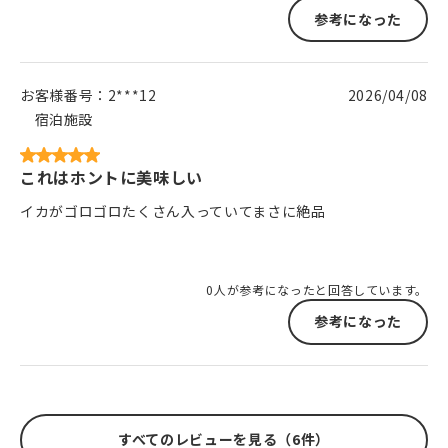
参考になった
お客様番号：
2***12
2026/04/08
宿泊施設
これはホントに美味しい
イカがゴロゴロたくさん入っていてまさに絶品
0人が参考になったと回答しています。
参考になった
すべてのレビューを見る（6件）