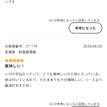
いです
0人が参考になったと回答しています。
参考になった
お客様番号：
2***74
2026/04/10
宮城県
和風居酒屋
美味しい！
いかが沢山入っていて、とても美味しいから気に入っている。
味は付いているので、そのままでも十分美味しい。ソースより
醤油がおすすめ！
0人が参考になったと回答しています。