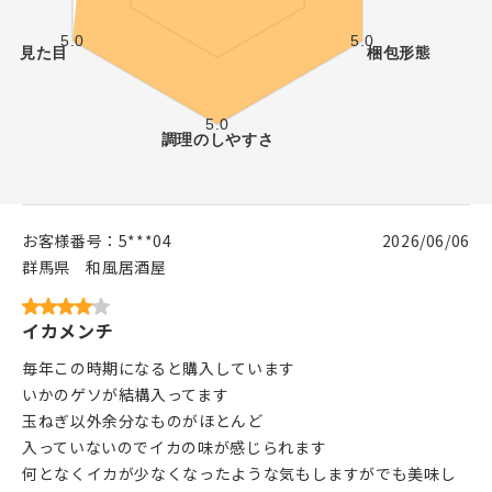
お客様番号：
5***04
2026/06/06
群馬県
和風居酒屋
イカメンチ
毎年この時期になると購入しています
いかのゲソが結構入ってます
玉ねぎ以外余分なものがほとんど
入っていないのでイカの味が感じられます
何となくイカが少なくなったような気もしますがでも美味し