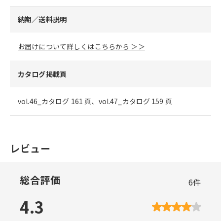
納期／送料説明
お届けについて詳しくはこちらから ＞＞
カタログ掲載頁
vol.46_カタログ 161 頁、vol.47_カタログ 159 頁
レビュー
総合評価
6
件
4.3