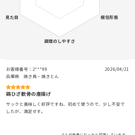
お客様番号：
2***99
2026/04/21
兵庫県
焼き鳥・焼きとん
鶏ひざ軟骨の唐揚げ
サックと美味しく好評ですね、初めて使うので、少し不安で
したが、満足せす。
0人が参考になったと回答しています。