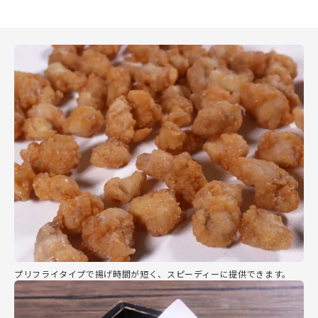
プリフライタイプで揚げ時間が短く、スピーディーに提供できます。