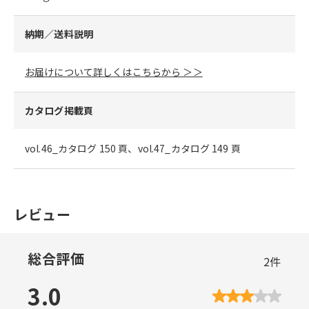
納期／送料説明
お届けについて詳しくはこちらから ＞＞
カタログ掲載頁
vol.46_カタログ 150 頁、vol.47_カタログ 149 頁
レビュー
総合評価
2
件
3.0