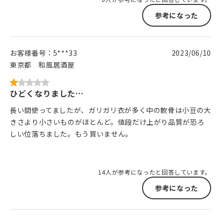
参考になった
お客様番号：
5***33
2023/06/10
東京都
和風居酒屋
ひどくなりました…
長い間使ってましたが、ガリガリ衣が多く中の軟骨は小豆の大
きさより小さいものがほとんど。値段だけ上がり品質が恐ろ
しい位落ちました。もう買いません。
14人が参考になったと回答しています。
参考になった