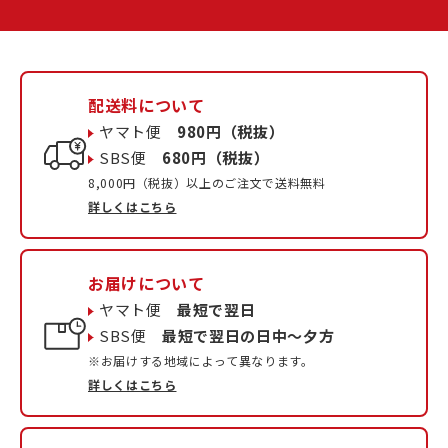
配送料について
ヤマト便
980円（税抜）
SBS便
680円（税抜）
8,000円（税抜）以上のご注文で送料無料
詳しくはこちら
お届けについて
ヤマト便
最短で翌日
SBS便
最短で翌日の日中〜夕方
※お届けする地域によって異なります。
詳しくはこちら