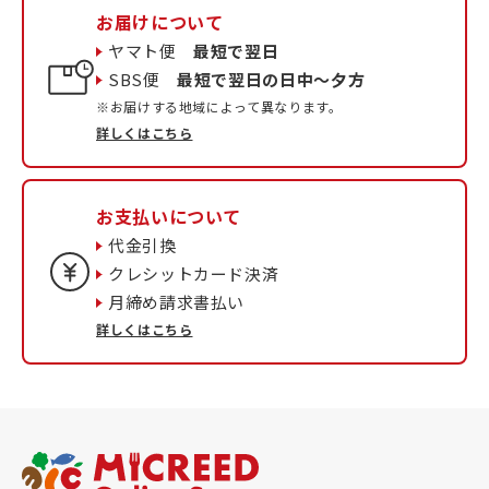
お届けについて
ヤマト便
最短で翌日
SBS便
最短で翌日の日中〜夕方
※お届けする地域によって異なります。
詳しくはこちら
お支払いについて
代金引換
クレシットカード決済
月締め請求書払い
詳しくはこちら