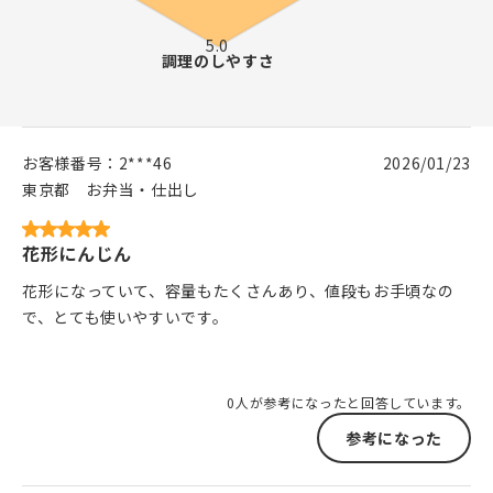
お客様番号：
2***46
2026/01/23
東京都
お弁当・仕出し
花形にんじん
花形になっていて、容量もたくさんあり、値段もお手頃なの
で、とても使いやすいです。
0人が参考になったと回答しています。
参考になった