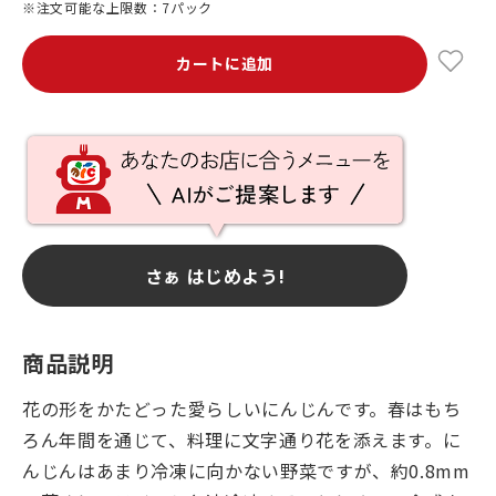
※注文可能な上限数：7パック
カートに追加
さぁ はじめよう!
商品説明
花の形をかたどった愛らしいにんじんです。春はもち
ろん年間を通じて、料理に文字通り花を添えます。に
んじんはあまり冷凍に向かない野菜ですが、約0.8mm