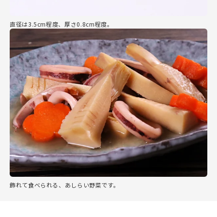
直径は3.5cm程度、厚さ0.8cm程度。
飾れて食べられる、あしらい野菜です。