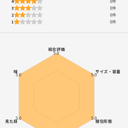
4
0
件
3
0
件
2
0
件
1
0
件