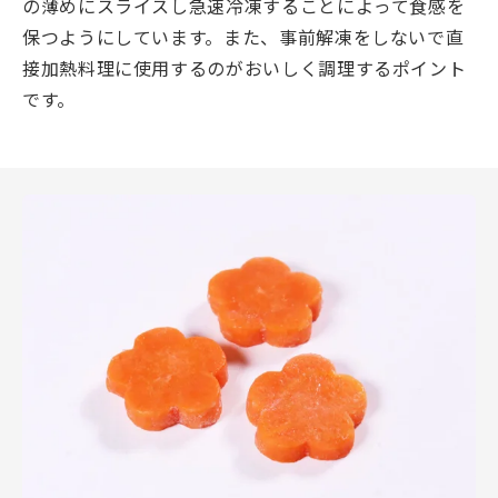
の薄めにスライスし急速冷凍することによって食感を
保つようにしています。また、事前解凍をしないで直
接加熱料理に使用するのがおいしく調理するポイント
です。