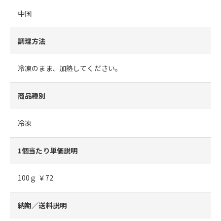
中国
調理方法
冷凍のまま、加熱してください。
商品種別
冷凍
1個当たり単価説明
100ｇ ￥72
納期／送料説明