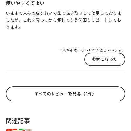
使いやすくてよい
いままで人参の皮をむいて型で抜き取りして使用しておりま
したが、これを買ってから便利でもう何回もリピートしてお
ります。
0人が参考になったと回答しています。
参考になった
すべてのレビューを見る（3件）
関連記事