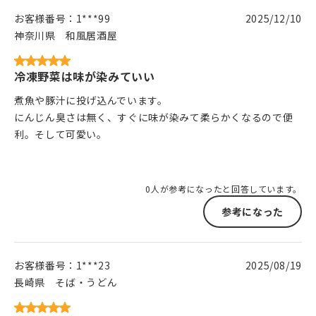
お客様番号：
1***99
2025/12/10
神奈川県
和風居酒屋
冷凍野菜は味が染みていい
煮魚や豚汁に投げ込んでいます。
にんじん臭さは無く、すぐに味が染みて柔らかくなるので便
利。そして可愛い。
0人が参考になったと回答しています。
参考になった
お客様番号：
1***23
2025/08/19
長崎県
そば・うどん