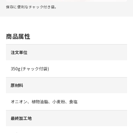
保存に便利なチャック付き袋。
商品属性
注文単位
350g(チャック付袋)
原材料
オニオン、植物油脂、小麦粉、食塩
最終加工地