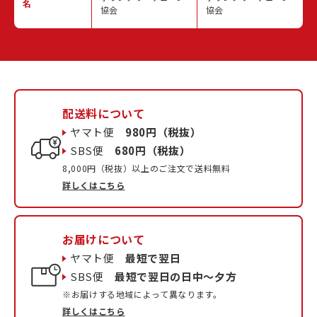
名
協会
協会
配送料について
ヤマト便
980円（税抜）
SBS便
680円（税抜）
8,000円（税抜）以上のご注文で送料無料
詳しくはこちら
お届けについて
ヤマト便
最短で翌日
SBS便
最短で翌日の日中〜夕方
※お届けする地域によって異なります。
詳しくはこちら