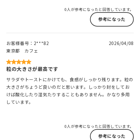
0人が参考になったと回答しています。
参考になった
お客様番号：
2***82
2026/04/08
東京都
カフェ
粒の大きさが最高です
サラダやトーストにかけても、食感がしっかり残ります。粒の
大きさがちょうど良いのだと思います。しっかり封をしてお
けば酸化したり湿気たりすることもありません。かなり多用
しています。
0人が参考になったと回答しています。
参考になった