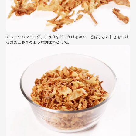
カレーやハンバーグ、サラダなどにかけるほか、香ばしさと甘さをつけ
る炒め玉ねぎのような調味料として。