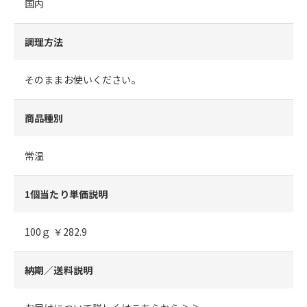
国内
調理方法
そのままお使いください。
商品種別
常温
1個当たり単価説明
100ｇ ￥282.9
納期／送料説明