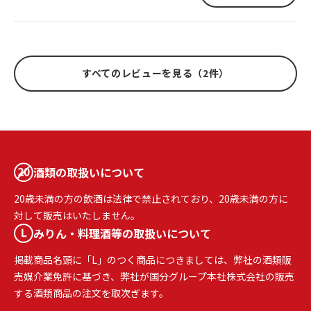
すべてのレビューを見る（2件）
酒類の取扱いについて
20歳未満の方の飲酒は法律で禁止されており、20歳未満の方に
対して販売はいたしません。
みりん・料理酒等の取扱いについて
掲載商品名頭に「L」のつく商品につきましては、弊社の酒類販
売媒介業免許に基づき、弊社が国分グループ本社株式会社の販売
する酒類商品の注文を取次ぎます。