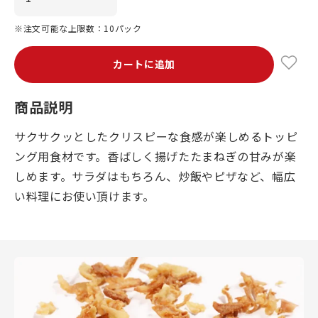
※注文可能な上限数：10パック
カートに追加
商品説明
サクサクッとしたクリスピーな食感が楽しめるトッピ
ング用食材です。香ばしく揚げたたまねぎの甘みが楽
しめます。サラダはもちろん、炒飯やピザなど、幅広
い料理にお使い頂けます。