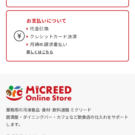
お支払いについて
代金引換
クレシットカード決済
月締め請求書払い
詳しくはこちら
業務用の冷凍食品·食材·飲料通販 ミクリード
居酒屋・ダイニングバー・カフェなど飲食店の仕入れをサポート
します。