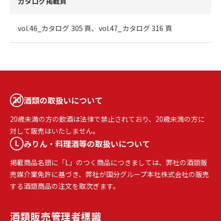
カタログ掲載頁
vol.46_カタログ 305 頁、vol.47_カタログ 316 頁
酒類の取扱いについて
20歳未満の方の飲酒は法律で禁止されており、20歳未満の方に
対して販売はいたしません。
みりん・料理酒等の取扱いについて
掲載商品名頭に「L」のつく商品につきましては、弊社の酒類販
売媒介業免許に基づき、弊社が国分グループ本社株式会社の販売
する酒類商品の注文を取次ぎます。
酒類販売
管理者標識