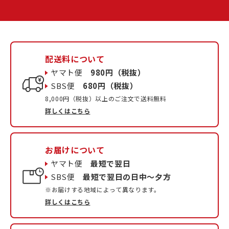
配送料について
ヤマト便
980円（税抜）
SBS便
680円（税抜）
8,000円（税抜）以上のご注文で送料無料
詳しくはこちら
お届けについて
ヤマト便
最短で翌日
SBS便
最短で翌日の日中〜夕方
※お届けする地域によって異なります。
詳しくはこちら