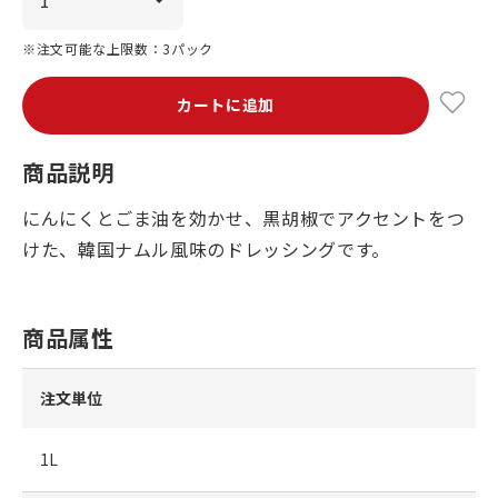
※注文可能な上限数：3パック
カートに追加
商品説明
にんにくとごま油を効かせ、黒胡椒でアクセントをつ
けた、韓国ナムル風味のドレッシングです。
商品属性
注文単位
1L