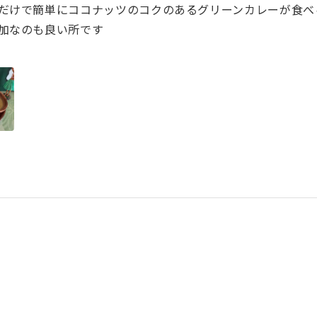
だけで簡単にココナッツのコクのあるグリーンカレーが食べ
加なのも良い所です