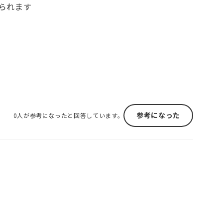
られます
参考になった
0人が参考になったと回答しています。