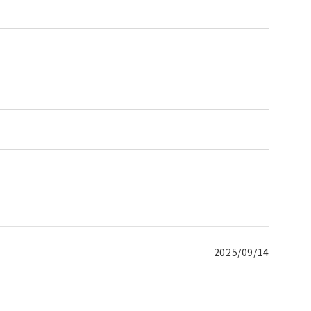
2025/09/14