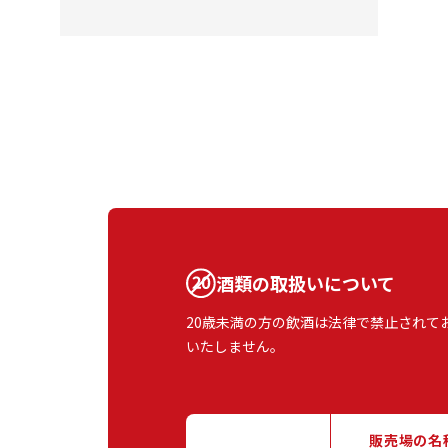
酒類の取扱いについて
20歳未満の方の飲酒は法律で禁止されて
いたしません。
販売場の名