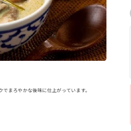
クでまろやかな後味に仕上がっています。