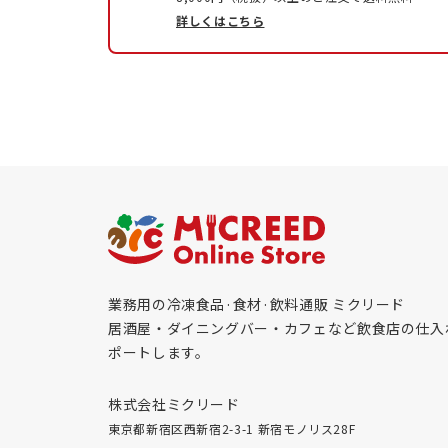
詳しくはこちら
業務用の冷凍食品·食材·飲料通販 ミクリード
居酒屋・ダイニングバー・カフェなど飲食店の仕入
ポートします。
株式会社ミクリード
東京都新宿区西新宿2-3-1 新宿モノリス28F