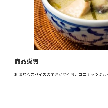
商品説明
刺激的なスパイスの辛さが際立ち、ココナッツミル