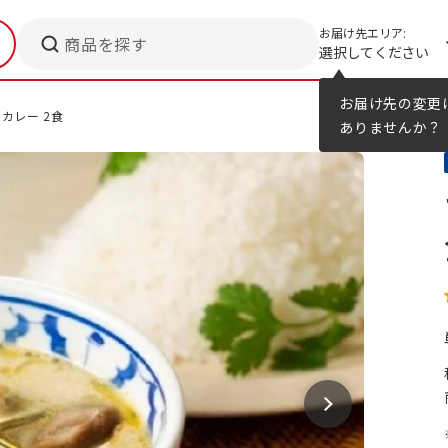
お届け先エリア:
商品を探す
選択してください
メニューのヒント
カタログ
お届け先の変更
カレー 2食
ありませんか？