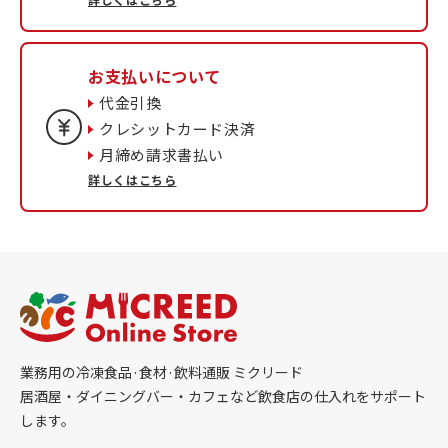
お支払いについて
代金引換
クレシットカード決済
月締め請求書払い
詳しくはこちら
業務用の冷凍食品·食材·飲料通販 ミクリード
居酒屋・ダイニングバー・カフェなど飲食店の仕入れをサポート
します。