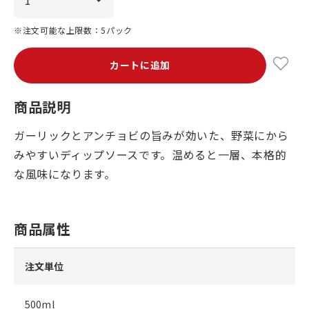
※注文可能な上限数：5パック
カートに追加
商品説明
ガーリックとアンチョビの旨みが効いた、野菜にから
みやすいディップソースです。温めると一層、本格的
な風味になります。
商品属性
注文単位
500ml