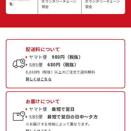
ボランタリーチェーン
ボランタリーチェーン
名
協会
協会
配送料について
ヤマト便
980円（税抜）
SBS便
680円（税抜）
8,000円（税抜）以上のご注文で送料無料
詳しくはこちら
お届けについて
ヤマト便
最短で翌日
SBS便
最短で翌日の日中〜夕方
※お届けする地域によって異なります。
詳しくはこちら