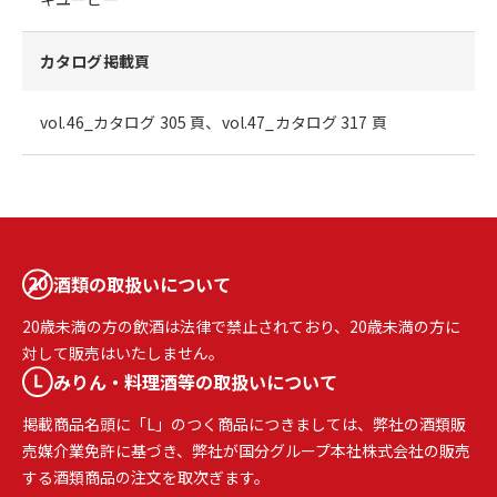
カタログ掲載頁
vol.46_カタログ 305 頁、vol.47_カタログ 317 頁
酒類の取扱いについて
20歳未満の方の飲酒は法律で禁止されており、20歳未満の方に
対して販売はいたしません。
みりん・料理酒等の取扱いについて
掲載商品名頭に「L」のつく商品につきましては、弊社の酒類販
売媒介業免許に基づき、弊社が国分グループ本社株式会社の販売
する酒類商品の注文を取次ぎます。