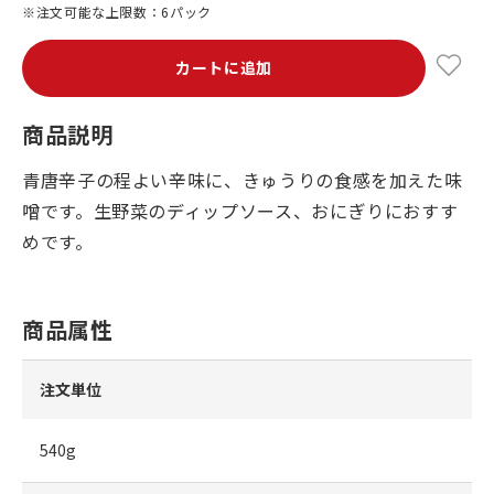
※注文可能な上限数：6パック
カートに追加
商品説明
青唐辛子の程よい辛味に、きゅうりの食感を加えた味
噌です。生野菜のディップソース、おにぎりにおすす
めです。
商品属性
注文単位
540g