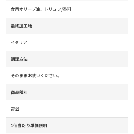
食用オリーブ油、トリュフ/香料
最終加工地
イタリア
調理方法
そのままお使いください。
商品種別
常温
1個当たり単価説明