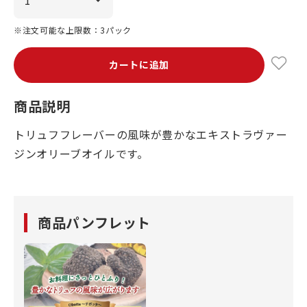
※注文可能な上限数：3パック
カートに追加
商品説明
トリュフフレーバーの風味が豊かなエキストラヴァー
ジンオリーブオイルです。
商品パンフレット