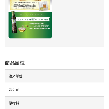
商品属性
注文単位
250ml
原材料