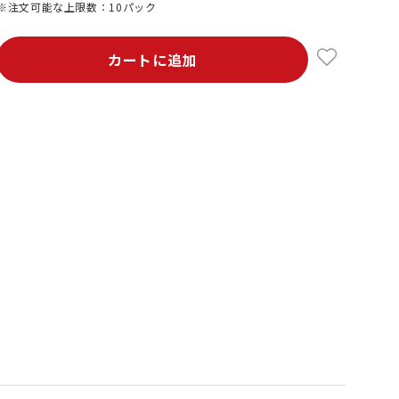
※注文可能な上限数：10パック
カートに追加