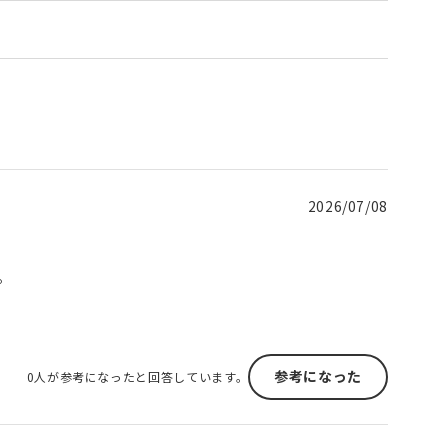
2026/07/08
。
参考になった
0人が参考になったと回答しています。