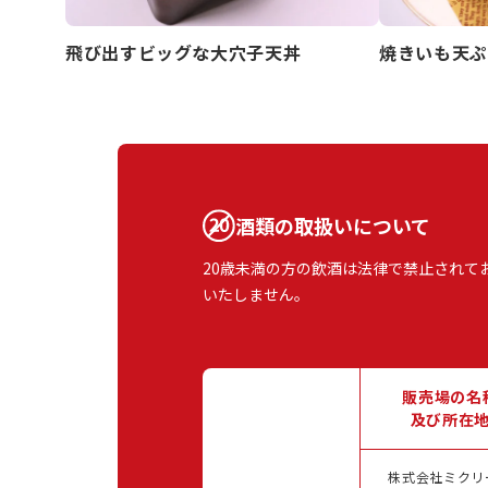
飛び出すビッグな大穴子天丼
焼きいも天ぷ
酒類の取扱いについて
20歳未満の方の飲酒は法律で禁止されて
いたしません。
販売場の名
及び所在
株式会社ミクリ