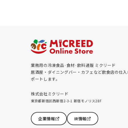
業務用の冷凍食品·食材·飲料通販 ミクリード
居酒屋・ダイニングバー・カフェなど飲食店の仕入
ポートします。
株式会社ミクリード
東京都新宿区西新宿2-3-1 新宿モノリス28F
企業情報
IR情報