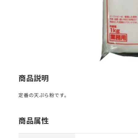
商品説明
定番の天ぷら粉です。
商品属性