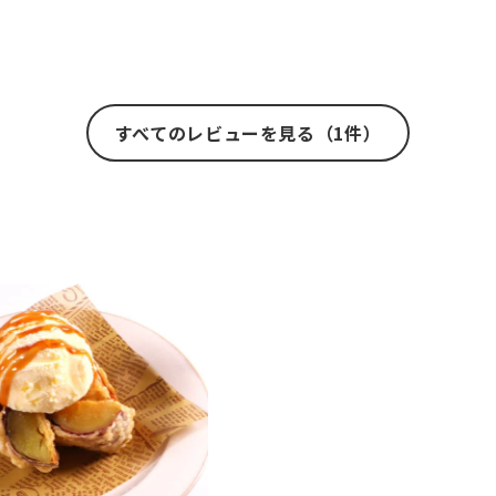
すべてのレビューを見る（1件）