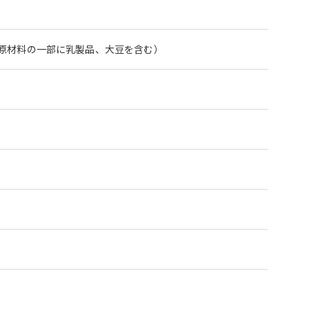
原材料の一部に乳製品、大豆を含む）