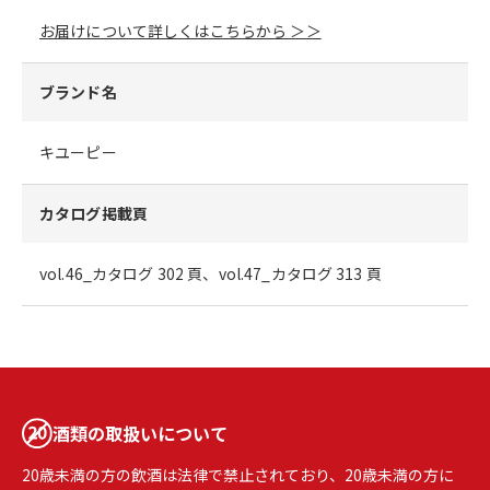
お届けについて詳しくはこちらから ＞＞
ブランド名
キユーピー
カタログ掲載頁
vol.46_カタログ 302 頁、vol.47_カタログ 313 頁
酒類の取扱いについて
20歳未満の方の飲酒は法律で禁止されており、20歳未満の方に