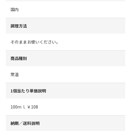
国内
調理方法
そのままお使いください。
商品種別
常温
1個当たり単価説明
100ｍｌ ￥108
納期／送料説明