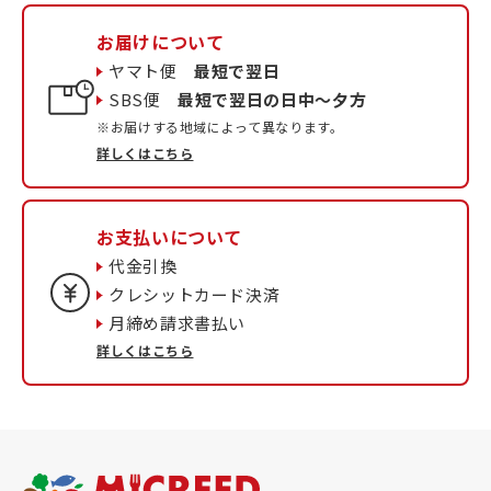
お届けについて
ヤマト便
最短で翌日
SBS便
最短で翌日の日中〜夕方
※お届けする地域によって異なります。
詳しくはこちら
お支払いについて
代金引換
クレシットカード決済
月締め請求書払い
詳しくはこちら