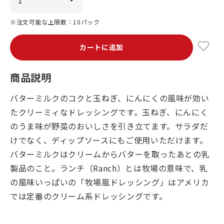
※注文可能な上限数：10パック
カートに追加
商品説明
バターミルクのコクと玉ねぎ、にんにくの風味が効い
たクリーミィなドレッシングです。玉ねぎ、にんにく
のうま味が野菜のおいしさを引き立てます。サラダだ
けでなく、ディップソースにもご使用いただけます。
バターミルクはクリームからバターを取ったあとの乳
製品のこと。ランチ（Ranch）とは牧場の意味で、乳
の風味いっぱいの「牧場風ドレッシング」はアメリカ
では定番のクリーム系ドレッシングです。