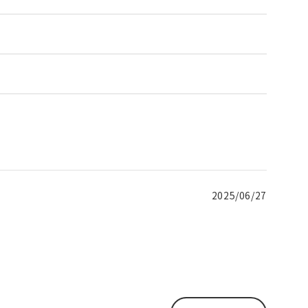
2025/06/27