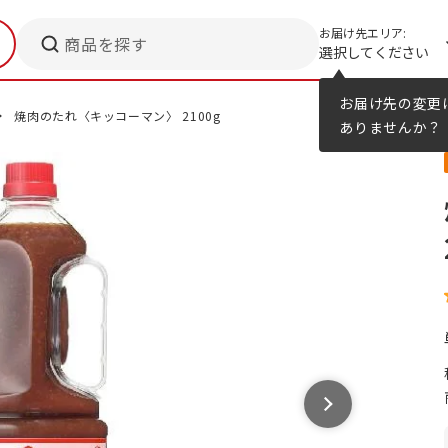
お届け先エリア:
商品を探す
選択してください
メニューのヒント
カタログ
お届け先の変更
焼肉のたれ〈キッコーマン〉 2100g
ありませんか？