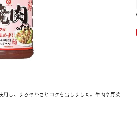
使用し、まろやかさとコクを出しました。牛肉や野菜