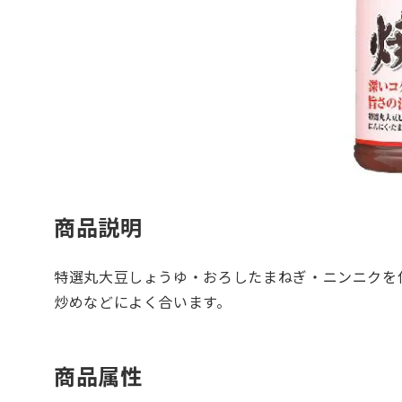
商品説明
特選丸大豆しょうゆ・おろしたまねぎ・ニンニクを
炒めなどによく合います。
商品属性