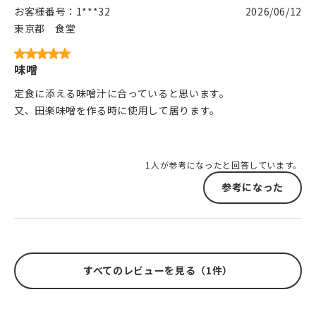
お客様番号：
1***32
2026/06/12
東京都
食堂
味噌
定食に添える味噌汁に合っていると思います。
又、田楽味噌を作る時に使用して居ります。
1人が参考になったと回答しています。
参考になった
すべてのレビューを見る（1件）