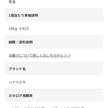
常温
1個当たり単価説明
100ｇ ￥42.5
納期／送料説明
お届けについて詳しくはこちらから ＞＞
ブランド名
ハナマルキ
カタログ掲載頁