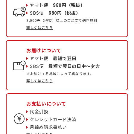
ヤマト便
980円（税抜）
SBS便
680円（税抜）
8,000円（税抜）以上のご注文で送料無料
詳しくはこちら
お届けについて
ヤマト便
最短で翌日
SBS便
最短で翌日の日中〜夕方
※お届けする地域によって異なります。
詳しくはこちら
お支払いについて
代金引換
クレシットカード決済
月締め請求書払い