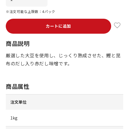
※注文可能な上限数：4パック
カートに追加
商品説明
厳選した大豆を使用し、じっくり熟成させた、鰹と昆
布のだし入り赤だし味噌です。
商品属性
注文単位
1kg