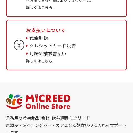
※お届けする地域によって異なります。
詳しくはこちら
お支払いについて
代金引換
クレシットカード決済
月締め請求書払い
詳しくはこちら
業務用の冷凍食品·食材·飲料通販 ミクリード
居酒屋・ダイニングバー・カフェなど飲食店の仕入れをサポート
します。