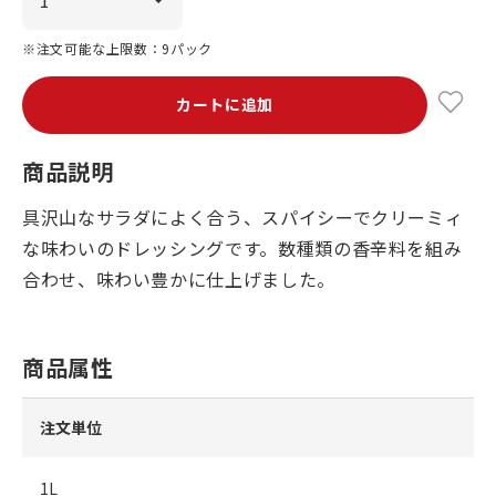
※注文可能な上限数：9パック
カートに追加
商品説明
具沢山なサラダによく合う、スパイシーでクリーミィ
な味わいのドレッシングです。数種類の香辛料を組み
合わせ、味わい豊かに仕上げました。
商品属性
注文単位
1L