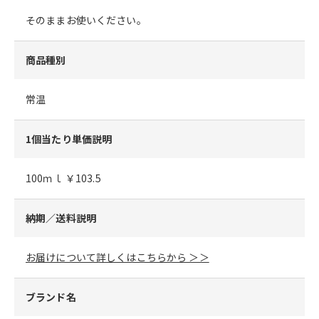
そのままお使いください。
商品種別
常温
1個当たり単価説明
100ｍｌ ￥103.5
納期／送料説明
お届けについて詳しくはこちらから ＞＞
ブランド名