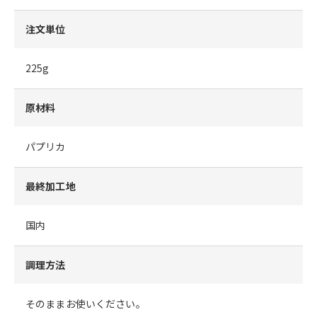
注文単位
225g
原材料
パプリカ
最終加工地
国内
調理方法
そのままお使いください。