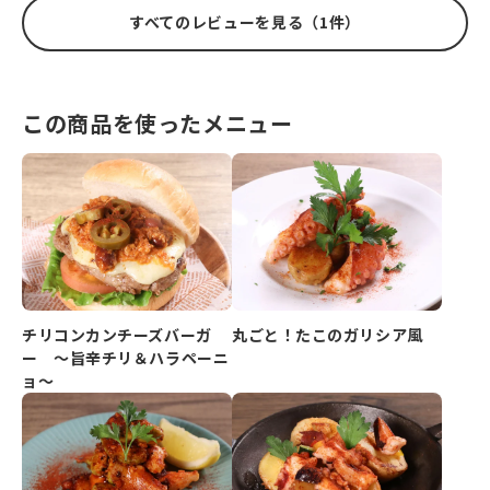
すべてのレビューを見る（1件）
この商品を使ったメニュー
チリコンカンチーズバーガ
丸ごと！たこのガリシア風
ー ～旨辛チリ＆ハラペーニ
ョ～