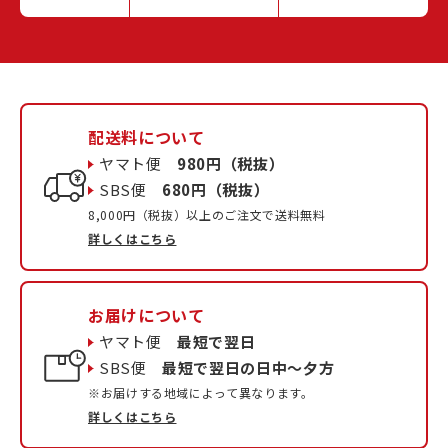
配送料について
ヤマト便
980円（税抜）
SBS便
680円（税抜）
8,000円（税抜）以上のご注文で送料無料
詳しくはこちら
お届けについて
ヤマト便
最短で翌日
SBS便
最短で翌日の日中〜夕方
※お届けする地域によって異なります。
詳しくはこちら