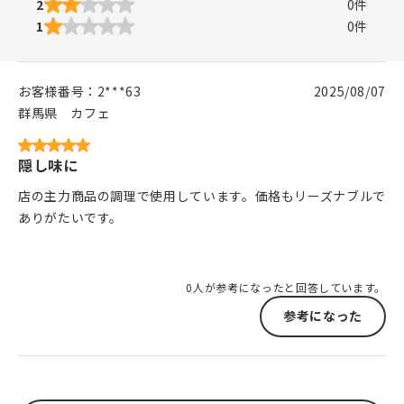
2
0
件
1
0
件
お客様番号：
2***63
2025/08/07
群馬県
カフェ
隠し味に
店の主力商品の調理で使用しています。価格もリーズナブルで
ありがたいです。
0人が参考になったと回答しています。
参考になった