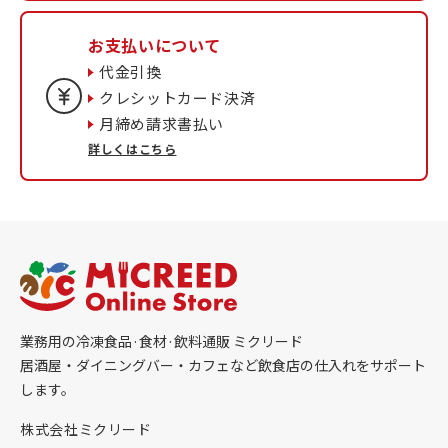
お支払いについて
代金引換
クレシットカード決済
月締め請求書払い
詳しくはこちら
業務用の冷凍食品·食材·飲料通販 ミクリード
居酒屋・ダイニングバー・カフェなど飲食店の仕入れをサポート
します。
株式会社ミクリード