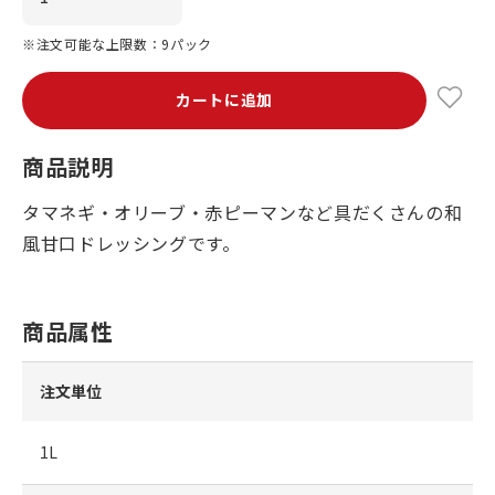
※注文可能な上限数：9パック
カートに追加
商品説明
タマネギ・オリーブ・赤ピーマンなど具だくさんの和
風甘口ドレッシングです。
商品属性
注文単位
1L