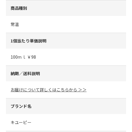
商品種別
常温
1個当たり単価説明
100ｍｌ ￥98
納期／送料説明
お届けについて詳しくはこちらから ＞＞
ブランド名
キユーピー