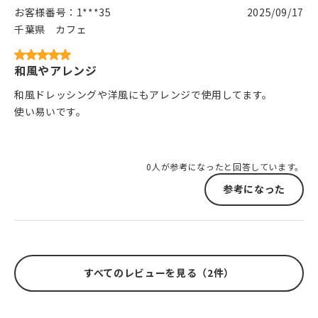
お客様番号：
1***35
2025/09/17
千葉県
カフェ
和風やアレンジ
和風ドレッシングや洋風にもアレンジで使用してます。
使い易いです。
0人が参考になったと回答しています。
参考になった
すべてのレビューを見る（2件）