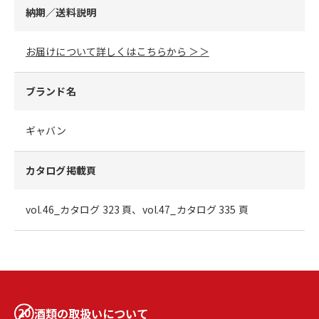
納期／送料説明
お届けについて詳しくはこちらから ＞＞
ブランド名
ギャバン
カタログ掲載頁
vol.46_カタログ 323 頁、vol.47_カタログ 335 頁
酒類の取扱いについて