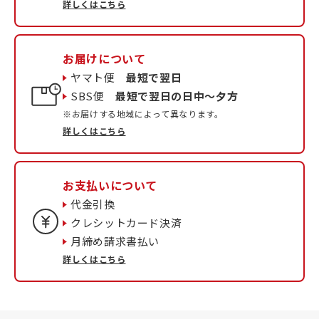
詳しくはこちら
お届けについて
ヤマト便
最短で翌日
SBS便
最短で翌日の日中〜夕方
※お届けする地域によって異なります。
詳しくはこちら
お支払いについて
代金引換
クレシットカード決済
月締め請求書払い
詳しくはこちら