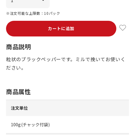
※注文可能な上限数：10パック
カートに追加
商品説明
粒状のブラックペッパーです。ミルで挽いてお使いく
ださい。
商品属性
注文単位
100g(チャック付袋)