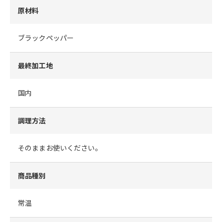
原材料
ブラックペッパー
最終加工地
国内
調理方法
そのままお使いください。
商品種別
常温