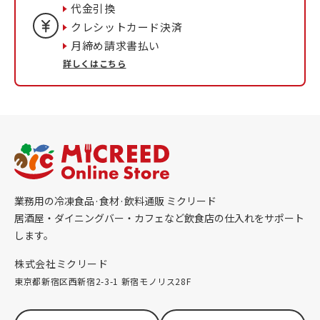
代金引換
クレシットカード決済
月締め請求書払い
詳しくはこちら
業務用の冷凍食品·食材·飲料通販 ミクリード
居酒屋・ダイニングバー・カフェなど飲食店の仕入れをサポート
します。
株式会社ミクリード
東京都新宿区西新宿2-3-1 新宿モノリス28F