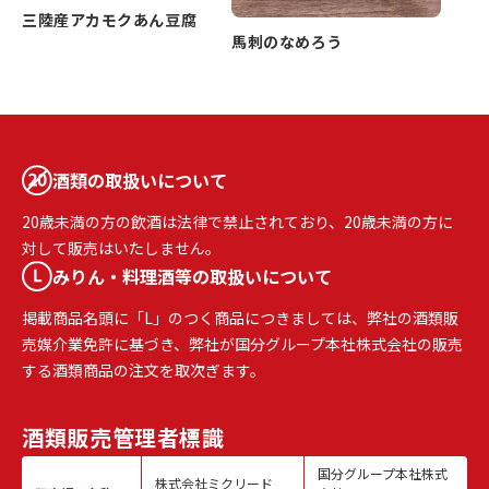
三陸産アカモクあん豆腐
馬刺のなめろう
酒類の取扱いについて
20歳未満の方の飲酒は法律で禁止されており、20歳未満の方に
対して販売はいたしません。
みりん・料理酒等の取扱いについて
掲載商品名頭に「L」のつく商品につきましては、弊社の酒類販
売媒介業免許に基づき、弊社が国分グループ本社株式会社の販売
する酒類商品の注文を取次ぎます。
酒類販売
管理者標識
国分グループ本社株式
株式会社ミクリード