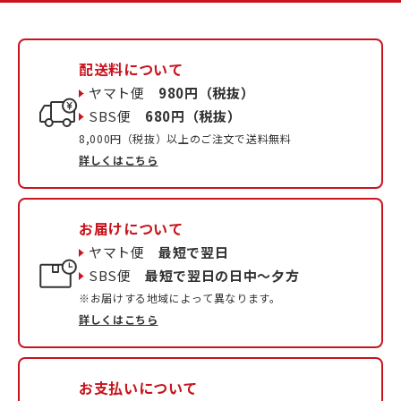
配送料について
ヤマト便
980円（税抜）
SBS便
680円（税抜）
8,000円（税抜）以上のご注文で送料無料
詳しくはこちら
お届けについて
ヤマト便
最短で翌日
SBS便
最短で翌日の日中〜夕方
※お届けする地域によって異なります。
詳しくはこちら
お支払いについて