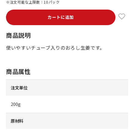
※注文可能な上限数：10パック
カートに追加
商品説明
使いやすいチューブ入りのおろし生姜です。
商品属性
注文単位
200g
原材料