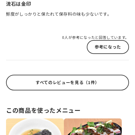
流石は金印
鮮度がしっかりと保たれて保存料の味も少ないです。
0人が参考になったと回答しています。
参考になった
すべてのレビューを見る（1件）
この商品を使ったメニュー