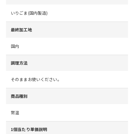
いりごま(国内製造)
最終加工地
国内
調理方法
そのままお使いください。
商品種別
常温
1個当たり単価説明