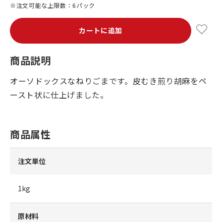
※注文可能な上限数：6パック
カートに追加
商品説明
オーソドックスなねりごまです。皮むき煎り胡麻をペ
ースト状に仕上げました。
商品属性
注文単位
1kg
原材料