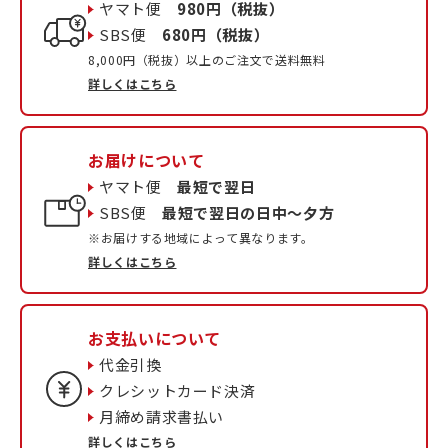
ヤマト便
980円（税抜）
SBS便
680円（税抜）
8,000円（税抜）以上のご注文で送料無料
詳しくはこちら
お届けについて
ヤマト便
最短で翌日
SBS便
最短で翌日の日中〜夕方
※お届けする地域によって異なります。
詳しくはこちら
お支払いについて
代金引換
クレシットカード決済
月締め請求書払い
詳しくはこちら