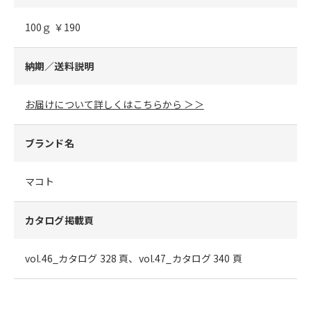
100ｇ ￥190
納期／送料説明
お届けについて詳しくはこちらから ＞＞
ブランド名
マコト
カタログ掲載頁
vol.46_カタログ 328 頁、vol.47_カタログ 340 頁