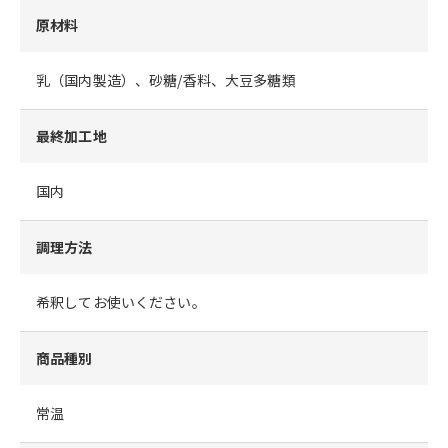
原材料
乳（国内製造）、砂糖/香料、大豆多糖類
最終加工地
国内
調理方法
希釈してお使いください。
商品種別
常温