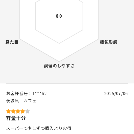
お客様番号：
1***62
2025/07/06
茨城県
カフェ
容量十分
スーパーで少しずつ購入よりお得