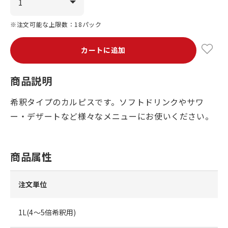
※注文可能な上限数：18パック
カートに追加
商品説明
希釈タイプのカルピスです。ソフトドリンクやサワ
ー・デザートなど様々なメニューにお使いください。
商品属性
注文単位
1L(4～5倍希釈用)