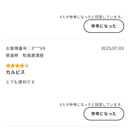
0人が参考になったと回答しています。
参考になった
お客様番号：
3***69
2025/07/03
徳島県
和風居酒屋
カルピス
とても便利です
0人が参考になったと回答しています。
参考になった