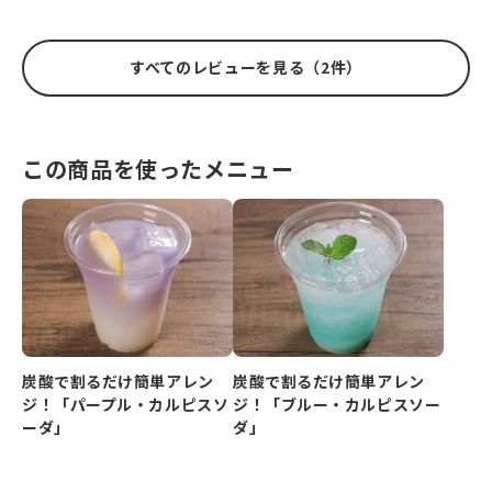
すべてのレビューを見る（2件）
この商品を使ったメニュー
炭酸で割るだけ簡単アレン
炭酸で割るだけ簡単アレン
ジ！「パープル・カルピスソ
ジ！「ブルー・カルピスソー
ーダ」
ダ」