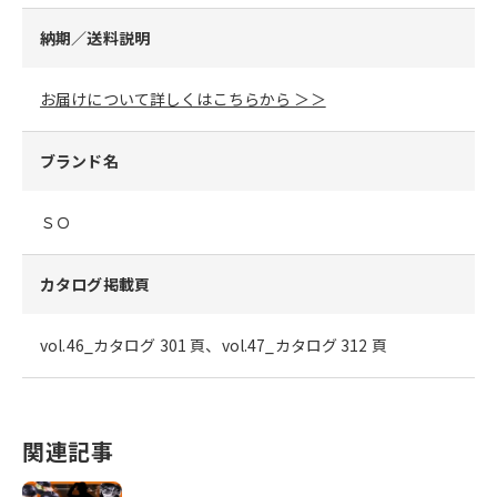
納期／送料説明
お届けについて詳しくはこちらから ＞＞
ブランド名
ＳＯ
カタログ掲載頁
vol.46_カタログ 301 頁、vol.47_カタログ 312 頁
関連記事