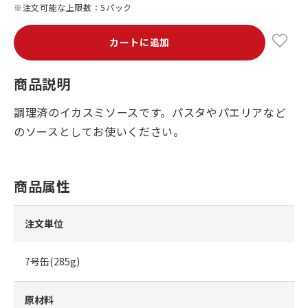
※注文可能な上限数：5パック
カートに追加
商品説明
調理済のイカスミソースです。パスタやパエリアなど
のソースとしてお使いください。
商品属性
注文単位
7号缶(285g)
原材料