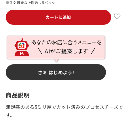
※注文可能な上限数：5パック
カートに追加
さぁ はじめよう!
商品説明
満足感のある5ミリ厚でカット済みのプロセスチーズで
す。