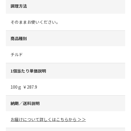
調理方法
そのままお使いください。
商品種別
チルド
1個当たり単価説明
100ｇ ￥287.9
納期／送料説明
お届けについて詳しくはこちらから ＞＞