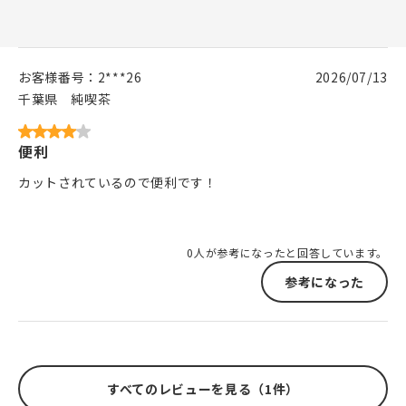
お客様番号：
2***26
2026/07/13
千葉県
純喫茶
便利
カットされているので便利です！
0人が参考になったと回答しています。
参考になった
すべてのレビューを見る（1件）