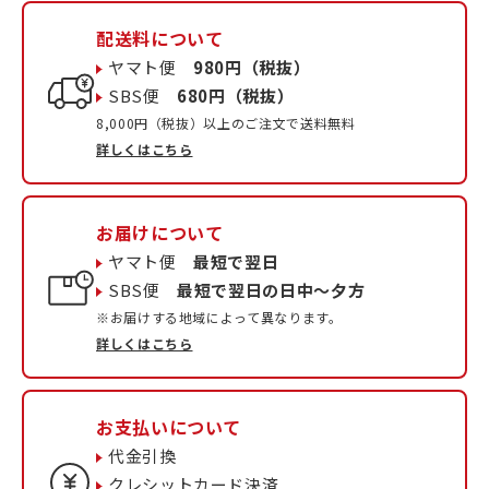
配送料について
ヤマト便
980円（税抜）
SBS便
680円（税抜）
8,000円（税抜）以上のご注文で送料無料
詳しくはこちら
お届けについて
ヤマト便
最短で翌日
SBS便
最短で翌日の日中〜夕方
※お届けする地域によって異なります。
詳しくはこちら
お支払いについて
代金引換
クレシットカード決済