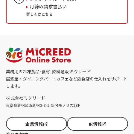
月締め請求書払い
詳しくはこちら
業務用の冷凍食品·食材·飲料通販 ミクリード
居酒屋・ダイニングバー・カフェなど飲食店の仕入れをサポート
します。
株式会社ミクリード
東京都新宿区西新宿2-3-1 新宿モノリス28F
企業情報
IR情報