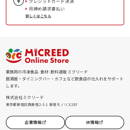
クレシットカード決済
月締め請求書払い
詳しくはこちら
業務用の冷凍食品·食材·飲料通販 ミクリード
居酒屋・ダイニングバー・カフェなど飲食店の仕入れをサポート
します。
株式会社ミクリード
東京都新宿区西新宿2-3-1 新宿モノリス28F
企業情報
IR情報