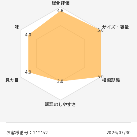
お客様番号：
2***52
2026/07/30