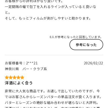
お客様からの評判はかなり良いです。
一定間隔の幅で包丁を入れるラインが入っていると良いな
と。
そして、もっとフィルムが剥がしやすいと助かります。
0人が参考になったと回答しています。
参考になった
お客様番号：
2***21
2026/02/22
神奈川県
バー・クラブ系
洋酒によく合う
非常に大人気な商品です。お通しで出していたのですが、今
ではお客さんからレーズンバターの単品注文が良く入ります。
バターとレーズンの絶妙な組み合わせが堪らないと大評判。