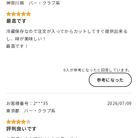
神奈川県
バー・クラブ系
最高です
冷蔵保存なので注文が入ってからカットしてすぐ提供出来る
し、味が美味しい！
最高です！
0人が参考になったと回答しています。
参考になった
お客様番号：
2***35
2026/07/09
東京都
バー・クラブ系
評判良いです