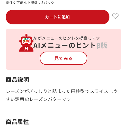
※注文可能な上限数：3パック
カートに追加
AIがメニューのヒントを提案します
AIメニューのヒント
β版
見てみる
商品説明
レーズンがぎっしりと詰まった円柱型でスライスしや
すい定番のレーズンバターです。
商品属性