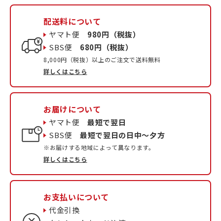
配送料について
ヤマト便
980円（税抜）
SBS便
680円（税抜）
8,000円（税抜）以上のご注文で送料無料
詳しくはこちら
お届けについて
ヤマト便
最短で翌日
SBS便
最短で翌日の日中〜夕方
※お届けする地域によって異なります。
詳しくはこちら
お支払いについて
代金引換