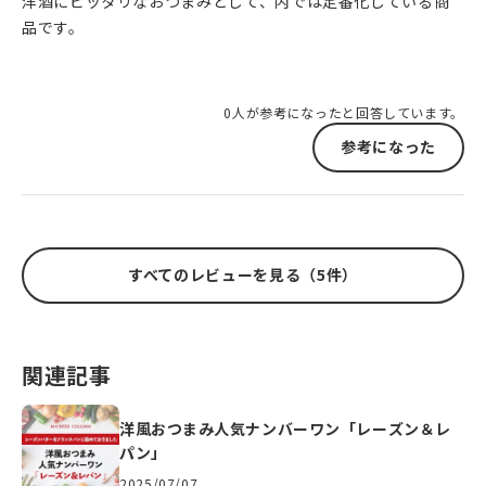
洋酒にピッタリなおつまみとして、内では定番化している商
品です。
0人が参考になったと回答しています。
参考になった
すべてのレビューを見る（5件）
関連記事
洋風おつまみ人気ナンバーワン「レーズン＆レ
パン」
2025/07/07