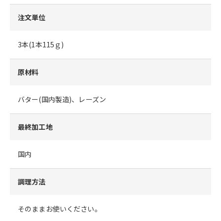
注文単位
3本(1本115ｇ)
原材料
バター(国内製造)、レーズン
最終加工地
国内
調理方法
そのままお使いください。