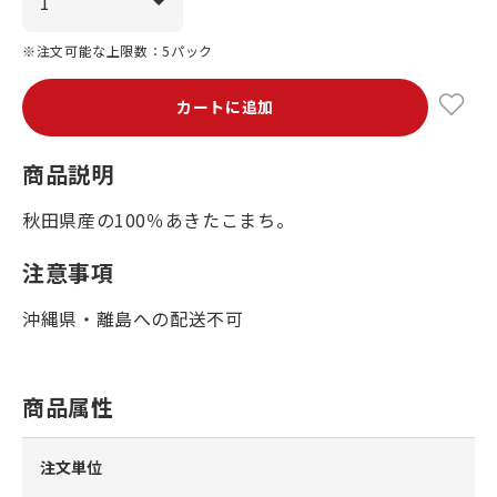
※注文可能な上限数：5パック
カートに追加
商品説明
秋田県産の100％あきたこまち。
注意事項
沖縄県・離島への配送不可
商品属性
注文単位