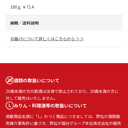
100ｇ ￥71.4
納期／送料説明
お届けについて詳しくはこちらから ＞＞
酒類の取扱いについて
20歳未満の方の飲酒は法律で禁止されており、20歳未満の方に
対して販売はいたしません。
みりん・料理酒等の取扱いについて
掲載商品名頭に「L」のつく商品につきましては、弊社の酒類販
売媒介業免許に基づき、弊社が国分グループ本社株式会社の販売