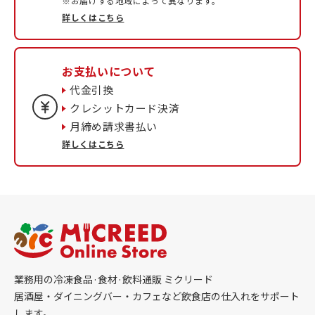
※お届けする地域によって異なります。
詳しくはこちら
お支払いについて
代金引換
クレシットカード決済
月締め請求書払い
詳しくはこちら
業務用の冷凍食品·食材·飲料通販 ミクリード
居酒屋・ダイニングバー・カフェなど飲食店の仕入れをサポート
します。