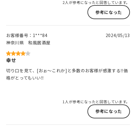
2人が参考になったと回答しています。
参考になった
お客様番号：
1***84
2024/05/13
神奈川県
和風居酒屋
幸せ
切り口を見て、[おぉ～これか]と多数のお客様が感激する‼️価
格がとってもいい‼️
1人が参考になったと回答しています。
参考になった