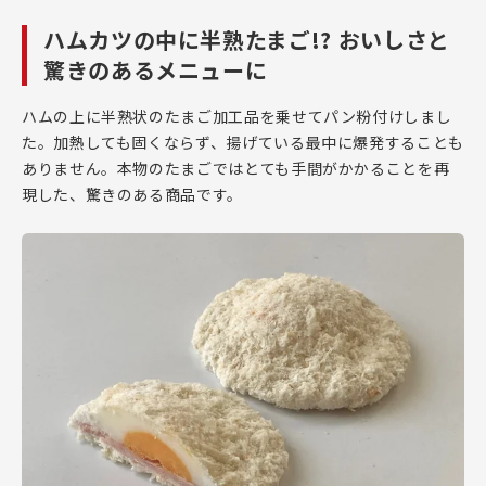
ハムカツの中に半熟たまご!? おいしさと
驚きのあるメニューに
ハムの上に半熟状のたまご加工品を乗せてパン粉付けしまし
た。加熱しても固くならず、揚げている最中に爆発することも
ありません。本物のたまごではとても手間がかかることを再
現した、驚きのある商品です。