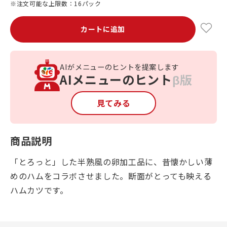
※注文可能な上限数：16パック
カートに追加
AIがメニューのヒントを提案します
AIメニューのヒント
β版
見てみる
商品説明
「とろっと」した半熟風の卵加工品に、昔懐かしい薄
めのハムをコラボさせました。断面がとっても映える
ハムカツです。