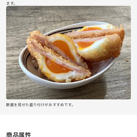
ます。
断面を見せた盛り付けがおすすめです。
商品属性