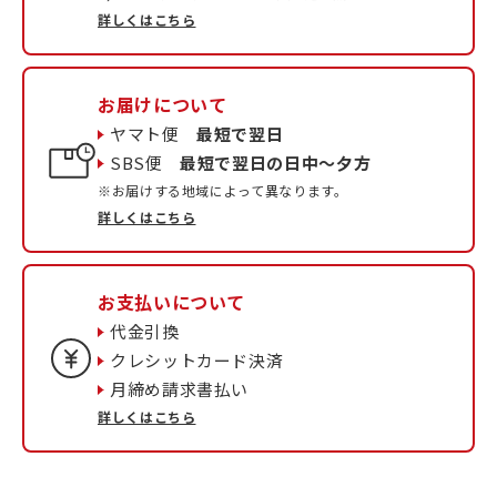
詳しくはこちら
お届けについて
ヤマト便
最短で翌日
SBS便
最短で翌日の日中〜夕方
※お届けする地域によって異なります。
詳しくはこちら
お支払いについて
代金引換
クレシットカード決済
月締め請求書払い
詳しくはこちら