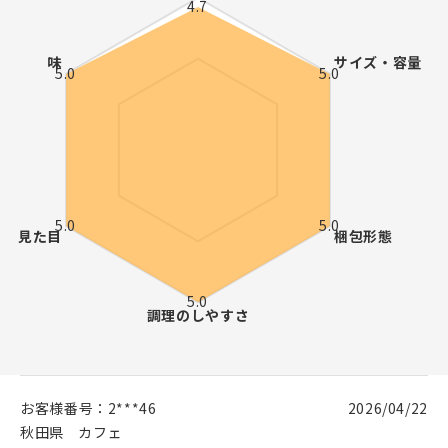
お客様番号：
2***46
2026/04/22
秋田県
カフェ