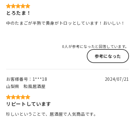
とろたま！
中のたまごが半熟で黄身がトロッとしています！おいしい！
0人が参考になったと回答しています。
参考になった
お客様番号：
1***18
2024/07/21
山梨県
和風居酒屋
リピートしています
珍しいということで、居酒屋で人気商品です。