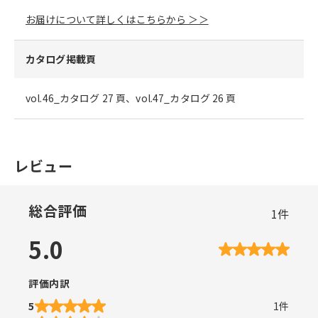
お届けについて詳しくはこちらから ＞＞
カタログ掲載頁
vol.46_カタログ 27 頁、vol.47_カタログ 26 頁
レビュー
総合評価
1
件
5.0
評価内訳
5
1
件