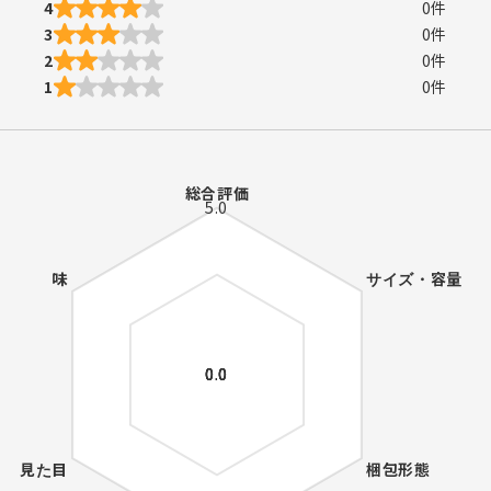
4
0
件
3
0
件
2
0
件
1
0
件