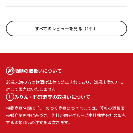
すべてのレビューを見る（1件）
酒類の取扱いについて
20歳未満の方の飲酒は法律で禁止されており、20歳未満の方に
対して販売はいたしません。
みりん・料理酒等の取扱いについて
掲載商品名頭に「L」のつく商品につきましては、弊社の酒類販
売媒介業免許に基づき、弊社が国分グループ本社株式会社の販売
する酒類商品の注文を取次ぎます。