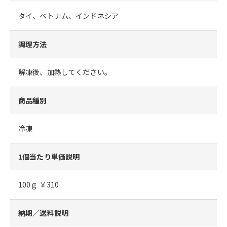
タイ、ベトナム、インドネシア
調理方法
解凍後、加熱してください。
商品種別
冷凍
1個当たり単価説明
100ｇ ￥310
納期／送料説明