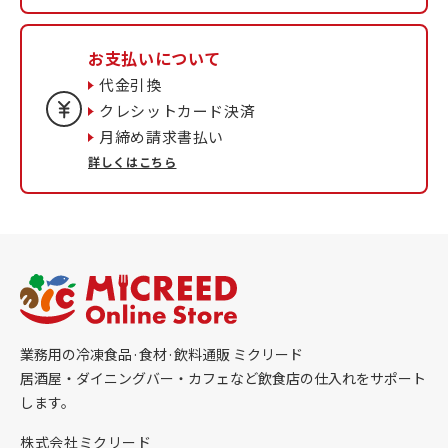
お支払いについて
代金引換
クレシットカード決済
月締め請求書払い
詳しくはこちら
業務用の冷凍食品·食材·飲料通販 ミクリード
居酒屋・ダイニングバー・カフェなど飲食店の仕入れをサポート
します。
株式会社ミクリード