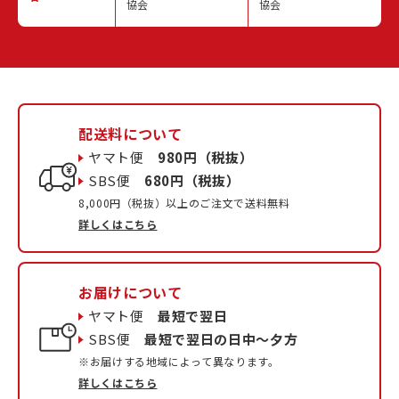
協会
協会
配送料について
ヤマト便
980円（税抜）
SBS便
680円（税抜）
8,000円（税抜）以上のご注文で送料無料
詳しくはこちら
お届けについて
ヤマト便
最短で翌日
SBS便
最短で翌日の日中〜夕方
※お届けする地域によって異なります。
詳しくはこちら