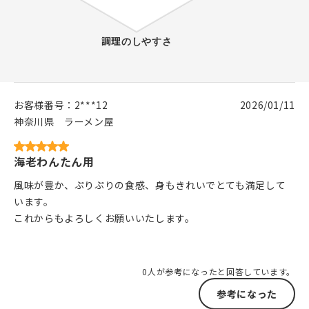
お客様番号：
2***12
2026/01/11
神奈川県
ラーメン屋
海老わんたん用
風味が豊か、ぷりぷりの食感、身もきれいでとても満足して
います。
これからもよろしくお願いいたします。
0人が参考になったと回答しています。
参考になった