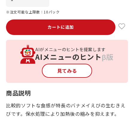
※注文可能な上限数：10パック
カートに追加
AIがメニューのヒントを提案します
AIメニューのヒント
β版
見てみる
商品説明
比較的ソフトな食感が特長のバナメイえびの生むきえ
びです。保水処理により加熱後の縮みを抑えます。