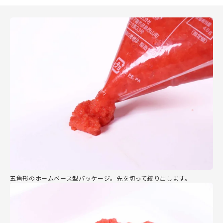
五角形のホームベース型パッケージ。先を切って絞り出します。