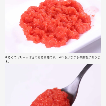
ゆるくてゼリーっぽさのある質感です。やわらかながら保形性がありま
す。