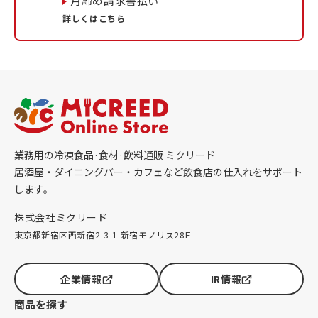
月締め請求書払い
詳しくはこちら
業務用の冷凍食品·食材·飲料通販 ミクリード
居酒屋・ダイニングバー・カフェなど飲食店の仕入れをサポート
します。
株式会社ミクリード
東京都新宿区西新宿2-3-1 新宿モノリス28F
企業情報
IR情報
商品を探す