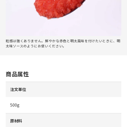
粒感は強くありません。鮮やかな赤色と明太風味を付けたいときに、明
太味ソースのようにお使いください。
商品属性
注文単位
500g
原材料