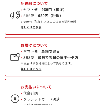
配送料について
ヤマト便
980円（税抜）
SBS便
680円（税抜）
8,000円（税抜）以上のご注文で送料無料
詳しくはこちら
お届けについて
ヤマト便
最短で翌日
SBS便
最短で翌日の日中〜夕方
※お届けする地域によって異なります。
詳しくはこちら
お支払いについて
代金引換
クレシットカード決済