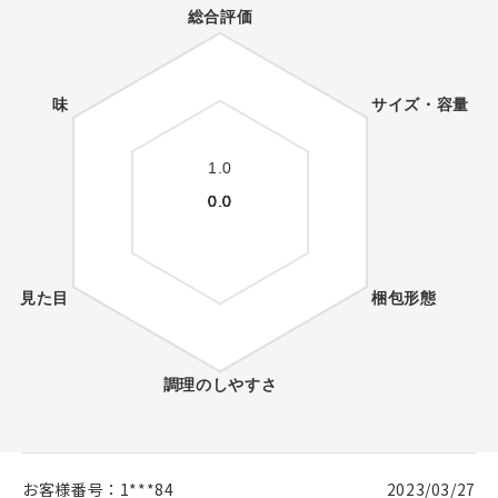
お客様番号：
1***84
2023/03/27