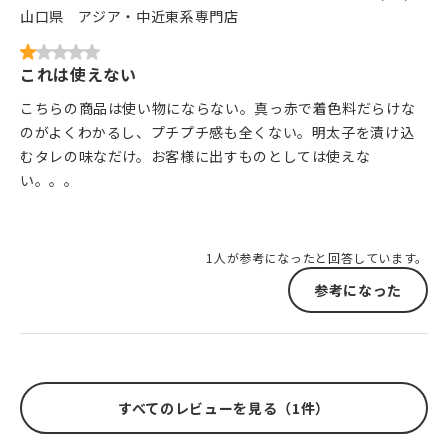
山口県
アジア・中近東系専門店
これは使えない
こちらの商品は使い物にならない。真っ赤で着色料だらけな
のがよくわかるし、プチプチ感も全くない。明太子を漬け込
むタレの味なだけ。お客様に出すものとしては使えな
い。。。
1人が参考になったと回答しています。
参考になった
すべてのレビューを見る（1件）