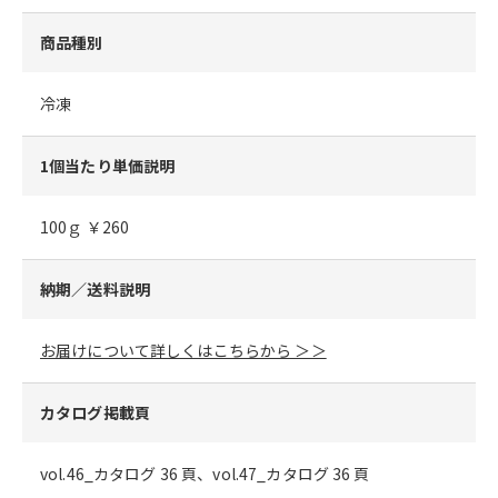
商品種別
冷凍
1個当たり単価説明
100ｇ ￥260
納期／送料説明
お届けについて詳しくはこちらから ＞＞
カタログ掲載頁
vol.46_カタログ 36 頁、vol.47_カタログ 36 頁