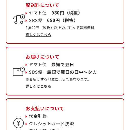
配送料について
ヤマト便
980円（税抜）
SBS便
680円（税抜）
8,000円（税抜）以上のご注文で送料無料
詳しくはこちら
お届けについて
ヤマト便
最短で翌日
SBS便
最短で翌日の日中〜夕方
※お届けする地域によって異なります。
詳しくはこちら
お支払いについて
代金引換
クレシットカード決済