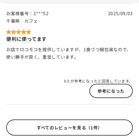
お客様番号：
1***52
2025/09/03
千葉県
カフェ
便利に使ってます
お店でロコモコを提供していますが、1食づつ個包装なので、
使い勝手が良く、重宝しています。
0人が参考になったと回答しています。
参考になった
すべてのレビューを見る（1件）