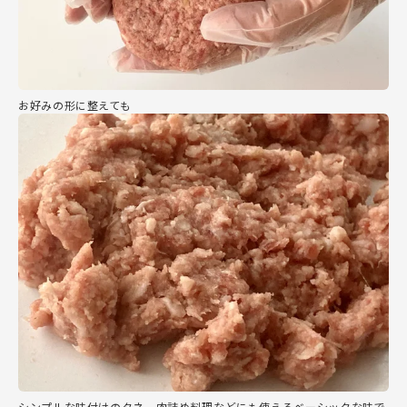
お好みの形に整えても
シンプルな味付けのタネ。肉詰め料理などにも使えるベーシックな味で