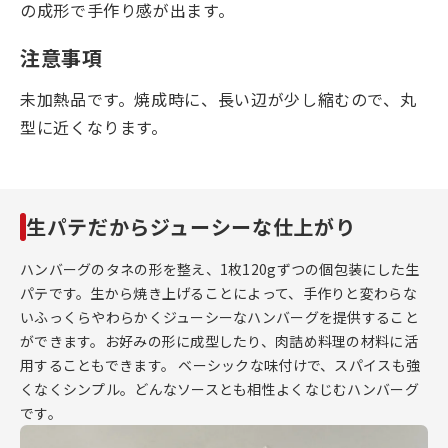
の成形で手作り感が出ます。
注意事項
未加熱品です。焼成時に、長い辺が少し縮むので、丸
型に近くなります。
生パテだからジューシーな仕上がり
ハンバーグのタネの形を整え、1枚120gずつの個包装にした生
パテです。生から焼き上げることによって、手作りと変わらな
いふっくらやわらかくジューシーなハンバーグを提供すること
ができます。お好みの形に成型したり、肉詰め料理の材料に活
用することもできます。 ベーシックな味付けで、スパイスも強
くなくシンプル。どんなソースとも相性よくなじむハンバーグ
です。