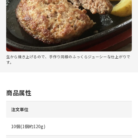
生から焼き上げるので、手作り同様のふっくらジューシーな仕上がりで
す。
商品属性
注文単位
10個(1個約120g)