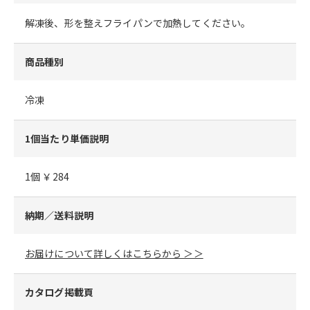
解凍後、形を整えフライパンで加熱してください。
商品種別
冷凍
1個当たり単価説明
1個 ￥284
納期／送料説明
お届けについて詳しくはこちらから ＞＞
カタログ掲載頁