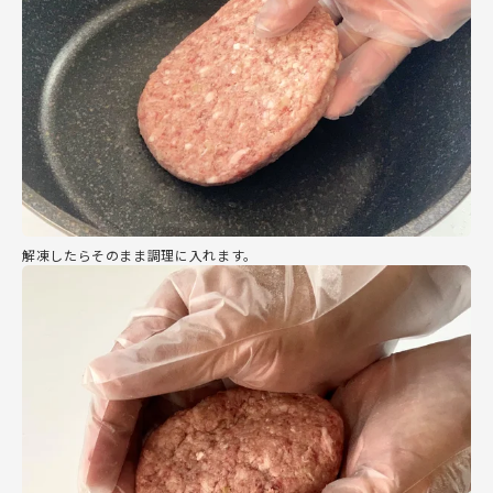
解凍したらそのまま調理に入れます。