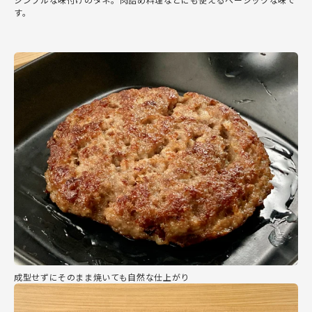
す。
成型せずにそのまま焼いても自然な仕上がり