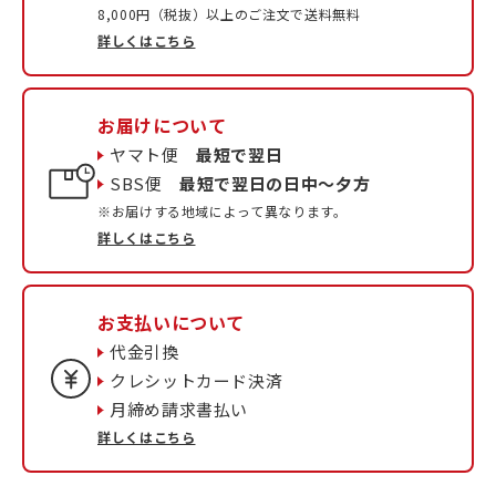
8,000円（税抜）以上のご注文で送料無料
詳しくはこちら
お届けについて
ヤマト便
最短で翌日
SBS便
最短で翌日の日中〜夕方
※お届けする地域によって異なります。
詳しくはこちら
お支払いについて
代金引換
クレシットカード決済
月締め請求書払い
詳しくはこちら