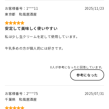
お客様番号：
1***11
2025/11/23
東京都
和風居酒屋
安定して美味しく使いやすい
私は少し生クリームを足して使用しています。
牛乳多めの方が個人的には好きです。
0人が参考になったと回答しています。
参考になった
お客様番号：
2***75
2025/07/31
千葉県
和風居酒屋