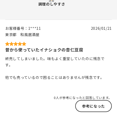
お客様番号：
1***11
2026/01/21
東京都
和風居酒屋
昔から使っていたイナショクの杏仁豆腐
終売してしまいました。味もよく重宝していたのに残念で
す。
他でも売っているので困ることはありませんが残念です。
0人が参考になったと回答しています。
参考になった