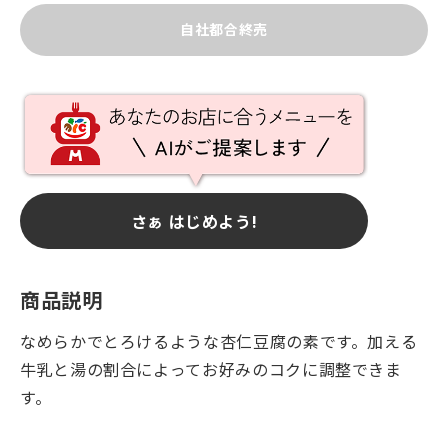
自社都合終売
さぁ はじめよう!
商品説明
なめらかでとろけるような杏仁豆腐の素です。加える
牛乳と湯の割合によってお好みのコクに調整できま
す。