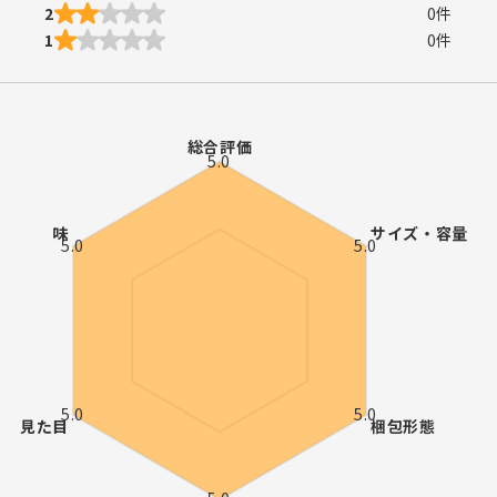
2
0
件
1
0
件