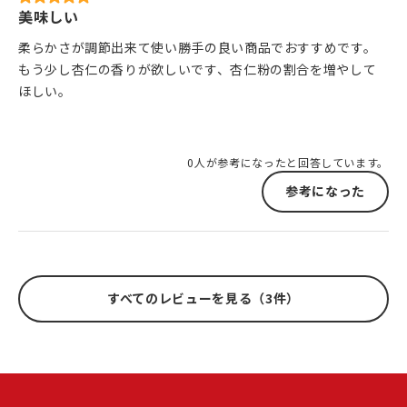
美味しい
柔らかさが調節出来て使い勝手の良い商品でおすすめです。
もう少し杏仁の香りが欲しいです、杏仁粉の割合を増やして
ほしい。
0人が参考になったと回答しています。
参考になった
すべてのレビューを見る（3件）