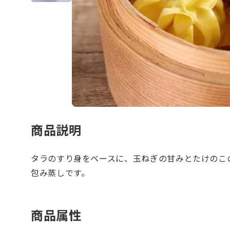
商品説明
タラのすり身をベースに、玉ねぎの甘みとたけのこ
包み蒸しです。
商品属性