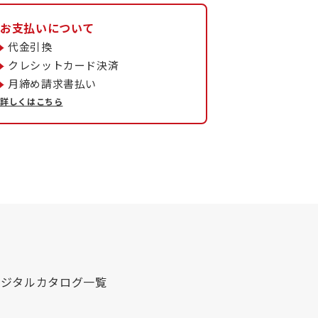
お支払いについて
代金引換
クレシットカード決済
月締め請求書払い
詳しくはこちら
デジタルカタログ一覧