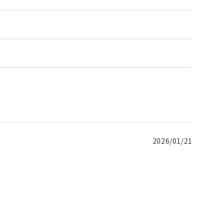
2026/01/21