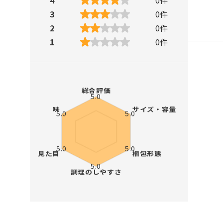
3
0
件
2
0
件
1
0
件