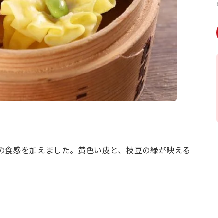
の食感を加えました。黄色い皮と、枝豆の緑が映える