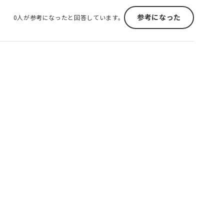
参考になった
0人が参考になったと回答しています。