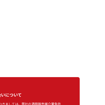
扱いについて
つきましては、弊社の酒類販売媒介業免許