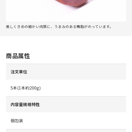
美しくきめの細かい肉質に、うまみのある鴨脂がのっています。
商品属性
注文単位
5本(1本約200g)
内容量規格特性
個包装