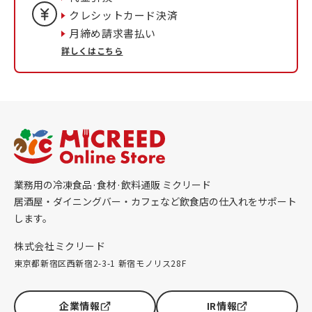
クレシットカード決済
月締め請求書払い
詳しくはこちら
業務用の冷凍食品·食材·飲料通販 ミクリード
居酒屋・ダイニングバー・カフェなど飲食店の仕入れをサポート
します。
株式会社ミクリード
東京都新宿区西新宿2-3-1 新宿モノリス28F
企業情報
IR情報