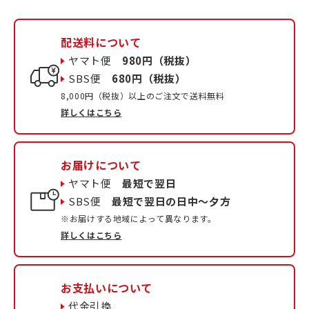
配送料について
ヤマト便
980円（税抜）
SBS便
680円（税抜）
8,000円（税抜）以上のご注文で送料無料
詳しくはこちら
お届けについて
ヤマト便
最短で翌日
SBS便
最短で翌日の日中〜夕方
※お届けする地域によって異なります。
詳しくはこちら
お支払いについて
代金引換