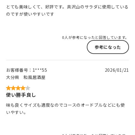
とても美味しくて、好評です。具沢山のサラダに使用している
のですが使いやすいです
0人が参考になったと回答しています。
参考になった
お客様番号：
1***55
2026/01/21
大分県
和風居酒屋
使い勝手良し
味も良くサイズも適度なのでコースのオードブルなどにも使
いやすい。