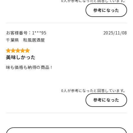
0人が参考になったと回答しています。
参考になった
お客様番号：
1***95
2025/11/08
千葉県
和風居酒屋
美味しかった
味も価格も納得の商品！
0人が参考になったと回答しています。
参考になった