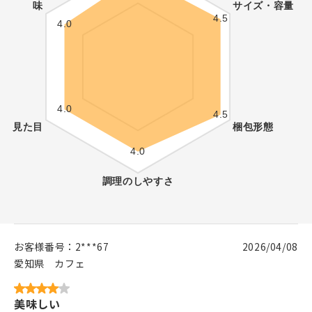
お客様番号：
2***67
2026/04/08
愛知県
カフェ
美味しい