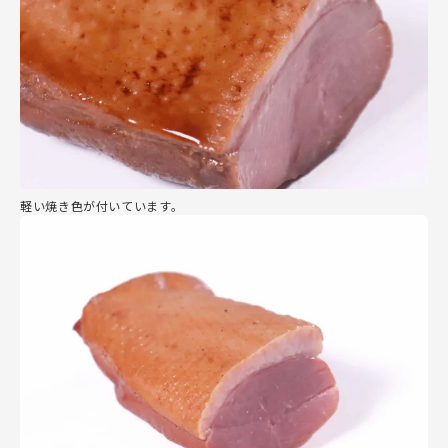
軽い焼き色が付いています。