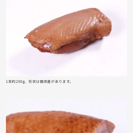
1本約200g、形状は個体差があります。