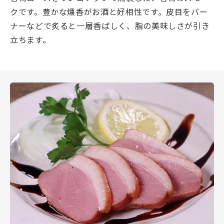
クです。豊かな燻香がお酒と好相性です。皮目をバー
ナーなどで炙ると一層香ばしく、脂の美味しさが引き
立ちます。