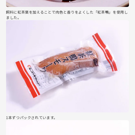
飼料に紅茶葉を加えることで肉色と香りをよくした「紅茶鴨」を使用し
ました。
1本ずつパックされています。