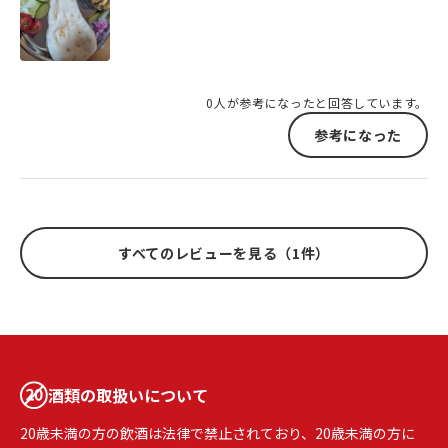
0人が参考になったと回答しています。
参考になった
すべてのレビューを見る（1件）
酒類の取扱いについて
20歳未満の方の飲酒は法律で禁止されており、20歳未満の方に