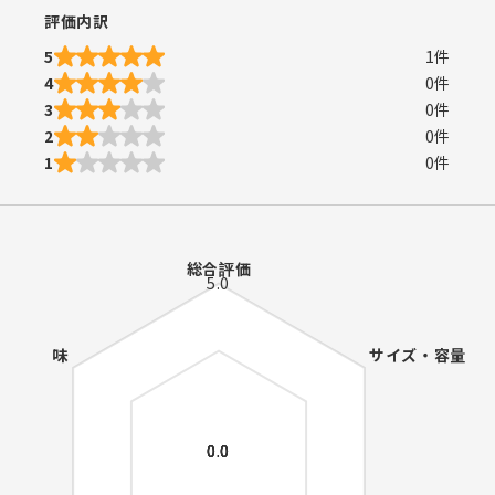
評価内訳
5
1
件
4
0
件
3
0
件
2
0
件
1
0
件