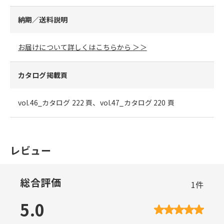
納期／送料説明
お届けについて詳しくはこちらから ＞＞
カタログ掲載頁
vol.46_カタログ 222 頁、vol.47_カタログ 220 頁
レビュー
総合評価
1
件
5.0