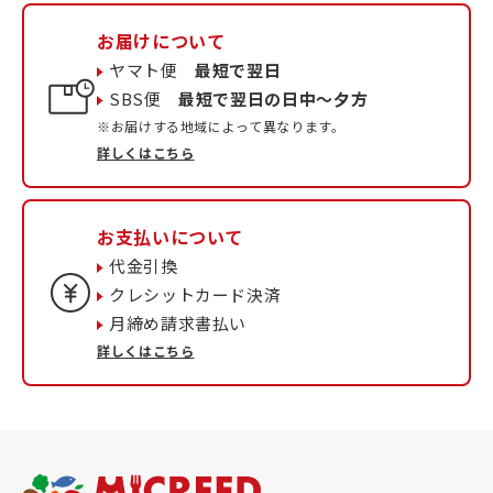
お届けについて
ヤマト便
最短で翌日
SBS便
最短で翌日の日中〜夕方
※お届けする地域によって異なります。
詳しくはこちら
お支払いについて
代金引換
クレシットカード決済
月締め請求書払い
詳しくはこちら