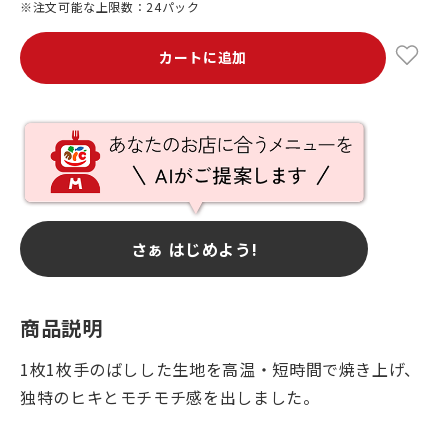
※注文可能な上限数：24パック
カートに追加
さぁ はじめよう!
商品説明
1枚1枚手のばしした生地を高温・短時間で焼き上げ、
独特のヒキとモチモチ感を出しました。