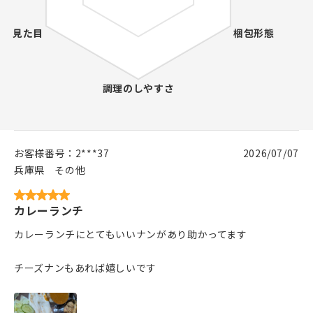
お客様番号：
2***37
2026/07/07
兵庫県
その他
カレーランチ
カレーランチにとてもいいナンがあり助かってます
チーズナンもあれば嬉しいです