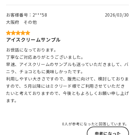
お客様番号：
2***58
2026/03/30
大阪府
その他
アイスクリームサンプル
お世話になっております。
丁寧なご対応ありがとうございました。
早速、アイスクリームのサンプルも送っていただきまして、バ
ニラ、チョコともに美味しかったです。
利用しやすい大きさですので、販売に向けて、検討しておりま
すので、５月以降にはミクリード様でご利用させていただき
たいと考えておりますので、今後ともよろしくお願い申し上げ
ます。
0人が参考になったと回答しています。
参考になった