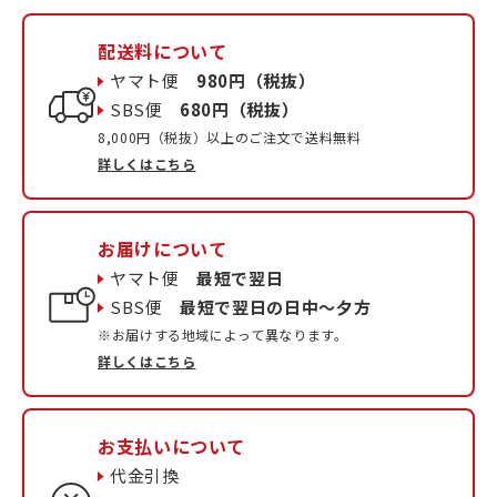
配送料について
ヤマト便
980円（税抜）
SBS便
680円（税抜）
8,000円（税抜）以上のご注文で送料無料
詳しくはこちら
お届けについて
ヤマト便
最短で翌日
SBS便
最短で翌日の日中〜夕方
※お届けする地域によって異なります。
詳しくはこちら
お支払いについて
代金引換