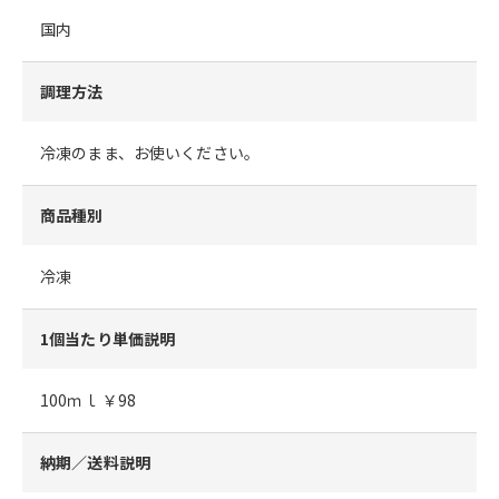
国内
調理方法
冷凍のまま、お使いください。
商品種別
冷凍
1個当たり単価説明
100ｍｌ ￥98
納期／送料説明