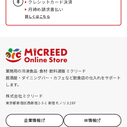
クレシットカード決済
月締め請求書払い
詳しくはこちら
業務用の冷凍食品·食材·飲料通販 ミクリード
居酒屋・ダイニングバー・カフェなど飲食店の仕入れをサポート
します。
株式会社ミクリード
東京都新宿区西新宿2-3-1 新宿モノリス28F
企業情報
IR情報