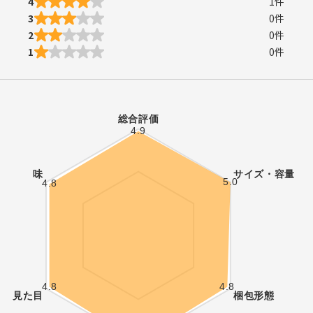
4
1
件
3
0
件
2
0
件
1
0
件