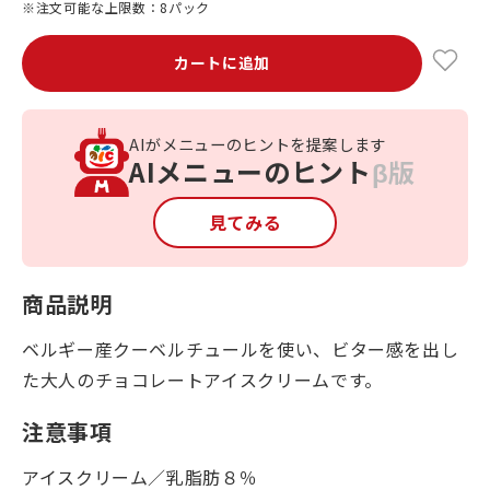
※注文可能な上限数：8パック
カートに追加
AIがメニューのヒントを提案します
AIメニューのヒント
β版
見てみる
商品説明
ベルギー産クーベルチュールを使い、ビター感を出し
た大人のチョコレートアイスクリームです。
注意事項
アイスクリーム／乳脂肪８％