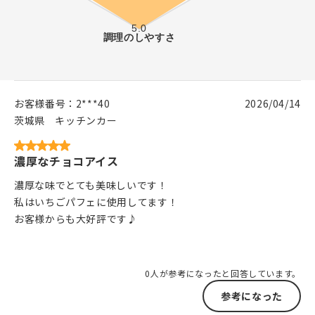
お客様番号：
2***40
2026/04/14
茨城県
キッチンカー
濃厚なチョコアイス
濃厚な味でとても美味しいです！
私はいちごパフェに使用してます！
お客様からも大好評です♪
0人が参考になったと回答しています。
参考になった