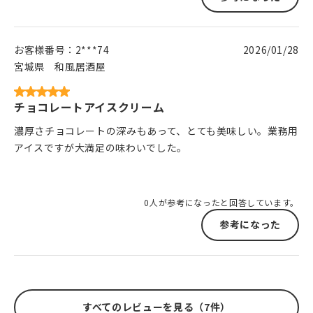
お客様番号：
2***74
2026/01/28
宮城県
和風居酒屋
チョコレートアイスクリーム
濃厚さチョコレートの深みもあって、とても美味しい。業務用
アイスですが大満足の味わいでした。
0人が参考になったと回答しています。
参考になった
すべてのレビューを見る（7件）