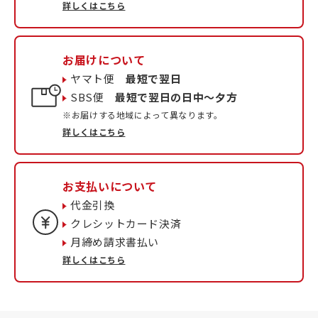
詳しくはこちら
お届けについて
ヤマト便
最短で翌日
SBS便
最短で翌日の日中〜夕方
※お届けする地域によって異なります。
詳しくはこちら
お支払いについて
代金引換
クレシットカード決済
月締め請求書払い
詳しくはこちら