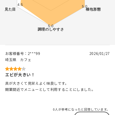
お客様番号：
2***99
2026/01/27
埼玉県
カフェ
エビが大きい！
具が大きくて見栄えよく味良しです。
開業間近でメニューとして利用することにしました。
0人が参考になったと回答しています。