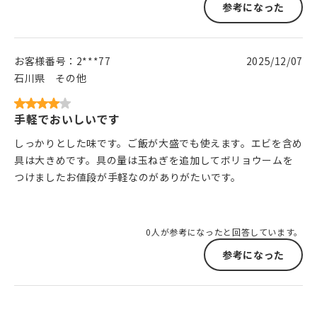
参考になった
お客様番号：
2***77
2025/12/07
石川県
その他
手軽でおいしいです
しっかりとした味です。ご飯が大盛でも使えます。エビを含め
具は大きめです。具の量は玉ねぎを追加してボリョウームを
つけましたお値段が手軽なのがありがたいです。
0人が参考になったと回答しています。
参考になった