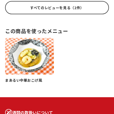
すべてのレビューを見る（2件）
この商品を使ったメニュー
まあるい中華おこげ風
酒類の取扱いについて