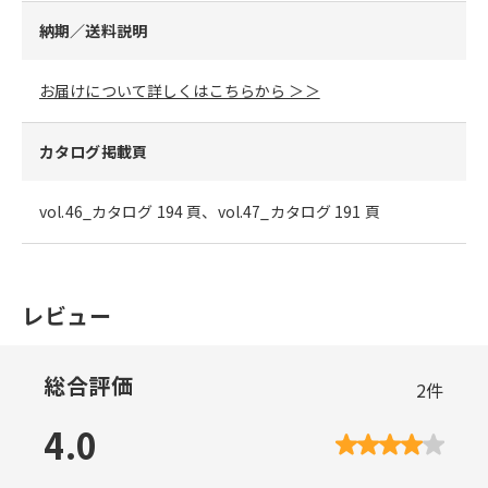
納期／送料説明
お届けについて詳しくはこちらから ＞＞
カタログ掲載頁
vol.46_カタログ 194 頁、vol.47_カタログ 191 頁
レビュー
総合評価
2
件
4.0