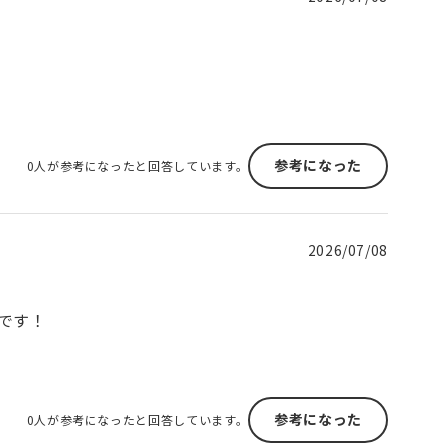
参考になった
0人が参考になったと回答しています。
2026/07/08
です！
参考になった
0人が参考になったと回答しています。