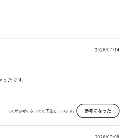
2026/07/14
かったです。
参考になった
0人が参考になったと回答しています。
2026/07/08