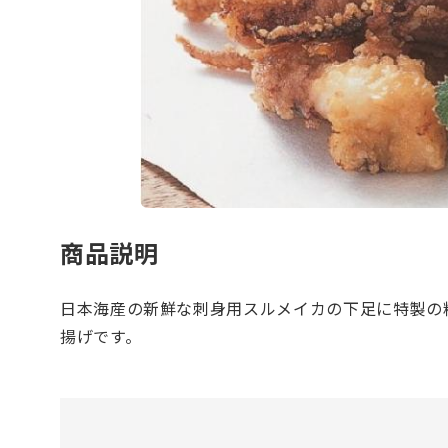
商品説明
日本海産の新鮮な刺身用スルメイカの下足に特製の
揚げです。