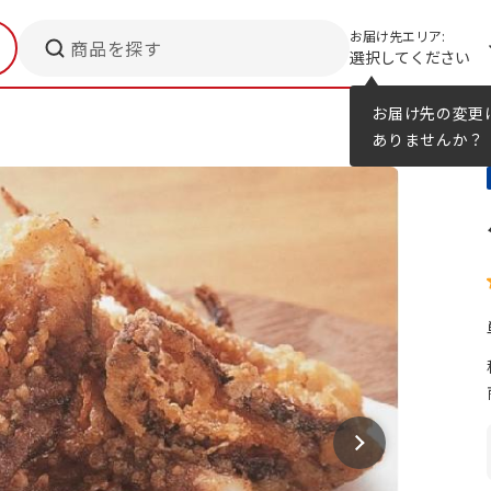
お届け先エリア:
商品を探す
選択してください
メニューのヒント
カタログ
お届け先の変更
ありませんか？