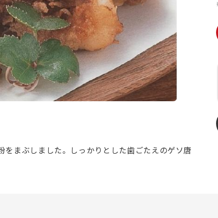
粉をまぶしました。しっかりとした歯ごたえのゲソ唐