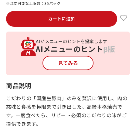
※注文可能な上限数：35パック
カートに追加
AIがメニューのヒントを提案します
AIメニューのヒント
β版
見てみる
商品説明
こだわりの「国産生豚肉」のみを贅沢に使用し、肉の
慈味と食感を極限まで引き出した、高級本格焼売で
す。一度食べたら、リピート必須のこだわりの味がご
提供できます。