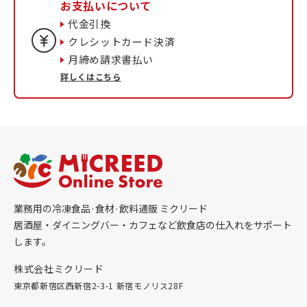
お支払いについて
代金引換
クレシットカード決済
月締め請求書払い
詳しくはこちら
業務用の冷凍食品·食材·飲料通販 ミクリード
居酒屋・ダイニングバー・カフェなど飲食店の仕入れをサポート
します。
株式会社ミクリード
東京都新宿区西新宿2-3-1 新宿モノリス28F