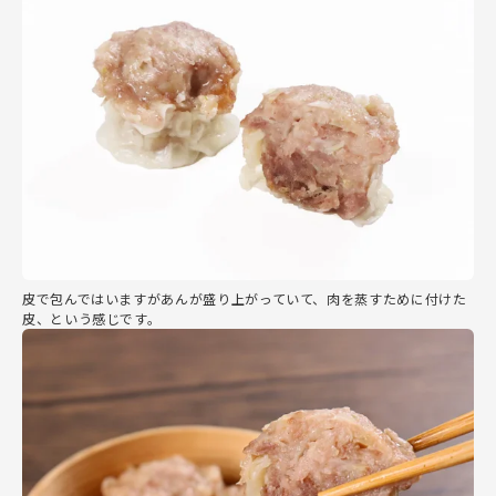
皮で包んではいますがあんが盛り上がっていて、肉を蒸すために付けた
皮、という感じです。