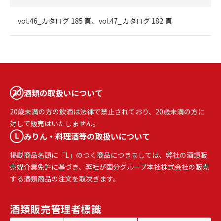
vol.46_カタログ 185 頁、vol.47_カタログ 182 頁
酒類の取扱いについて
20歳未満の方の飲酒は法律で禁止されており、20歳未満の方に
対して販売はいたしません。
みりん・料理酒等の取扱いについて
掲載商品名頭に「L」のつく商品につきましては、弊社の酒類販
売媒介業免許に基づき、弊社が国分グループ本社株式会社の販売
する酒類商品の注文を取次ぎます。
酒類販売
管理者標識