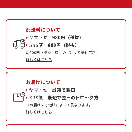
配送料について
ヤマト便
980円（税抜）
SBS便
680円（税抜）
8,000円（税抜）以上のご注文で送料無料
詳しくはこちら
お届けについて
ヤマト便
最短で翌日
SBS便
最短で翌日の日中〜夕方
※お届けする地域によって異なります。
詳しくはこちら