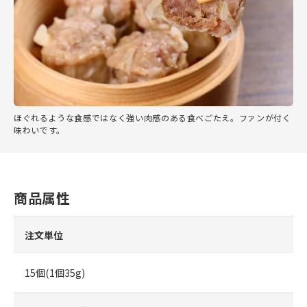
ほぐれるような食感ではなく強い肉感のある食べごたえ。ファンが付く
味わいです。
商品属性
注文単位
15個(1個35g)