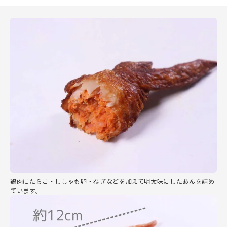
鶏肉にたらこ・ししゃも卵・ねぎなどを加えて明太味にしたあんを詰め
ています。