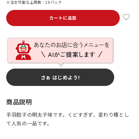
※注文可能な上限数：10パック
カートに追加
さぁ はじめよう!
商品説明
手羽餃子の明太子味です。くどすぎず、変わり種とし
て人気の一品です。