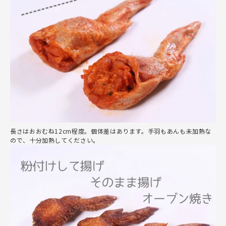
長さはおおむね12cm程度。個体差はあります。手羽もあんも未加熱な
ので、十分加熱してください。