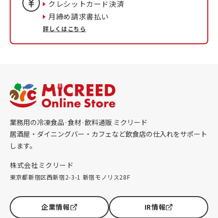
クレシットカード決済
月締め請求書払い
詳しくはこちら
業務用の冷凍食品·食材·飲料通販 ミクリード
居酒屋・ダイニングバー・カフェなど飲食店の仕入れをサポート
します。
株式会社ミクリード
東京都新宿区西新宿2-3-1 新宿モノリス28F
企業情報
IR情報