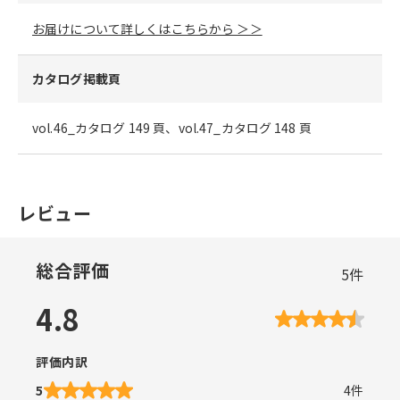
お届けについて詳しくはこちらから ＞＞
カタログ掲載頁
vol.46_カタログ 149 頁、vol.47_カタログ 148 頁
レビュー
総合評価
5
件
4.8
評価内訳
5
4
件