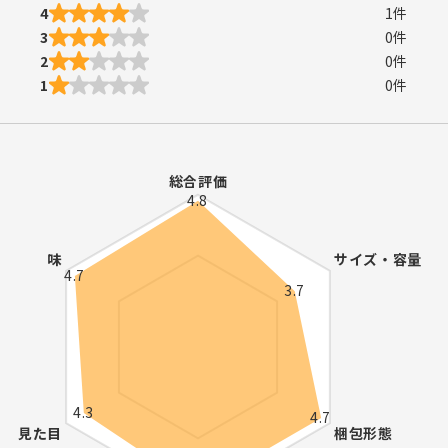
4
1
件
3
0
件
2
0
件
1
0
件