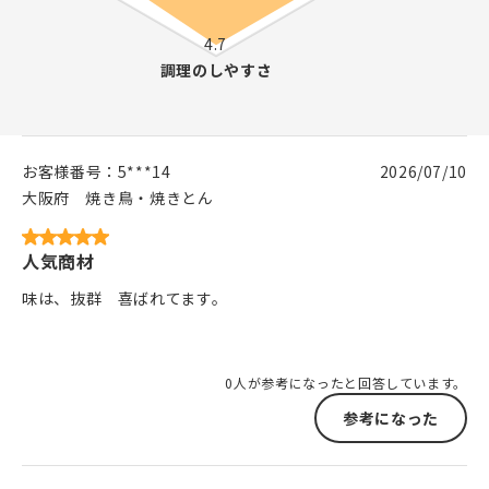
お客様番号：
5***14
2026/07/10
大阪府
焼き鳥・焼きとん
人気商材
味は、抜群 喜ばれてます。
0人が参考になったと回答しています。
参考になった