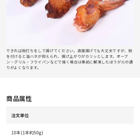
できれば粉打ちをして揚げてください。直接揚げても大丈夫ですが、粉
を付けると油ハネが抑えられ、揚げ上がりがカリッとします。オーブ
ン・グリル・フライパンなどで焼く場合は事前に解凍したほうが火の通
りがよくなります。
商品属性
注文単位
10本(1本約50g)