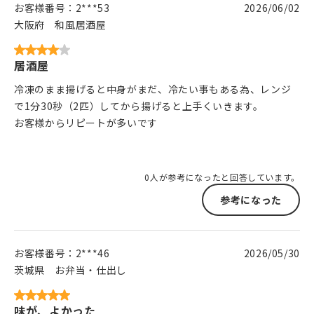
お客様番号：
2***53
2026/06/02
大阪府
和風居酒屋
居酒屋
冷凍のまま揚げると中身がまだ、冷たい事もある為、レンジ
で1分30秒（2匹）してから揚げると上手くいきます。
お客様からリピートが多いです
0人が参考になったと回答しています。
参考になった
お客様番号：
2***46
2026/05/30
茨城県
お弁当・仕出し
味が、よかった