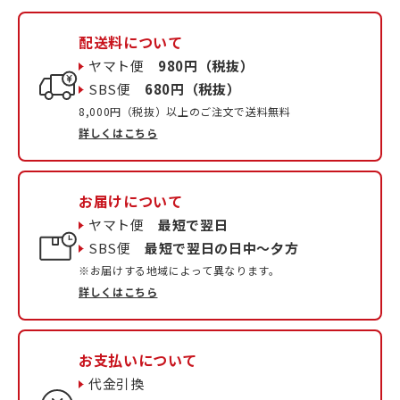
配送料について
ヤマト便
980円（税抜）
SBS便
680円（税抜）
8,000円（税抜）以上のご注文で送料無料
詳しくはこちら
お届けについて
ヤマト便
最短で翌日
SBS便
最短で翌日の日中〜夕方
※お届けする地域によって異なります。
詳しくはこちら
お支払いについて
代金引換