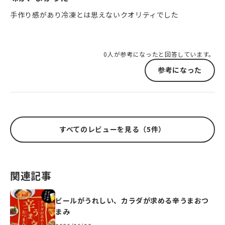
手作り感があり冷凍とは思えないクオリティでした
0人が参考になったと回答しています。
参考になった
すべてのレビューを見る（5件）
関連記事
ビールがうれしい、カラダが求める辛うまおつ
まみ