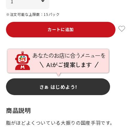
※注文可能な上限数：15パック
カートに追加
さぁ はじめよう!
商品説明
脂がほどよくついている大振りの国産手羽です。