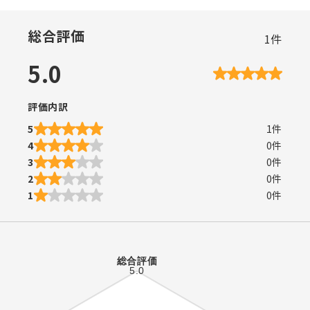
総合評価
1
件
5.0
評価内訳
5
1
件
4
0
件
3
0
件
2
0
件
1
0
件