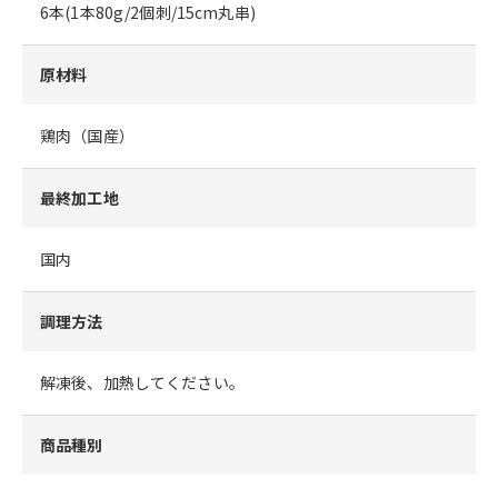
6本(1本80g/2個刺/15cm丸串)
原材料
鶏肉（国産）
最終加工地
国内
調理方法
解凍後、加熱してください。
商品種別