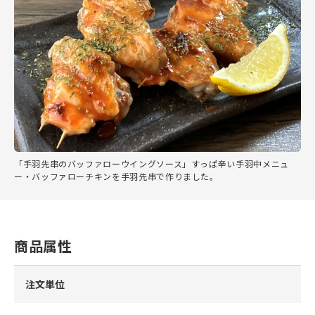
「手羽先串のバッファローウイングソース」すっぱ辛い手羽中メニュ
ー・バッファローチキンを手羽先串で作りました。
商品属性
注文単位