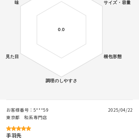
お客様番号：
5***59
2025/04/22
東京都
和系専門店
手羽先