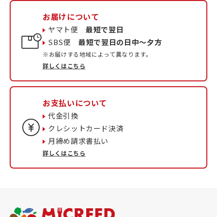
お届けについて
ヤマト便
最短で翌日
SBS便
最短で翌日の日中〜夕方
※お届けする地域によって異なります。
詳しくはこちら
お支払いについて
代金引換
クレシットカード決済
月締め請求書払い
詳しくはこちら