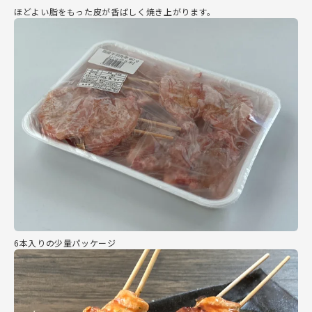
ほどよい脂をもった皮が香ばしく焼き上がります。
6本入りの少量パッケージ