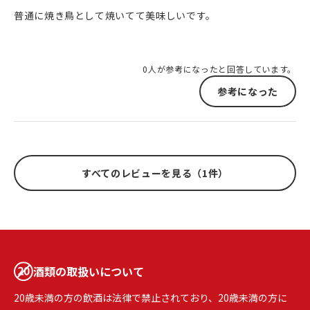
普通に焼き鳥として焼いてて美味しいです。
0人が参考になったと回答しています。
参考になった
すべてのレビューを見る（1件）
酒類の取扱いについて
20歳未満の方の飲酒は法律で禁止されており、20歳未満の方に